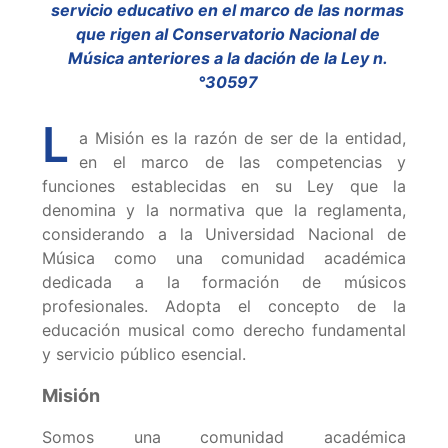
servicio educativo en el marco de las normas
que rigen al Conservatorio Nacional de
Música anteriores a la dación de la Ley n.
°30597
L
a Misión es la razón de ser de la entidad,
en el marco de las competencias y
funciones establecidas en su Ley que la
denomina y la normativa que la reglamenta,
considerando a la Universidad Nacional de
Música como una comunidad académica
dedicada a la formación de músicos
profesionales. Adopta el concepto de la
educación musical como derecho fundamental
y servicio público esencial.
Misión
Somos una comunidad académica