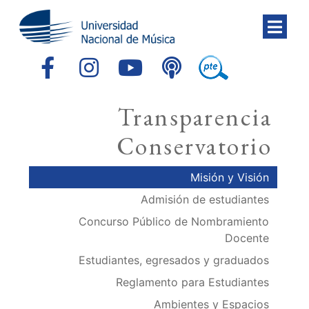
Transparencia
Conservatorio
Misión y Visión
Admisión de estudiantes
Concurso Público de Nombramiento
Docente
Estudiantes, egresados y graduados
Reglamento para Estudiantes
Ambientes y Espacios