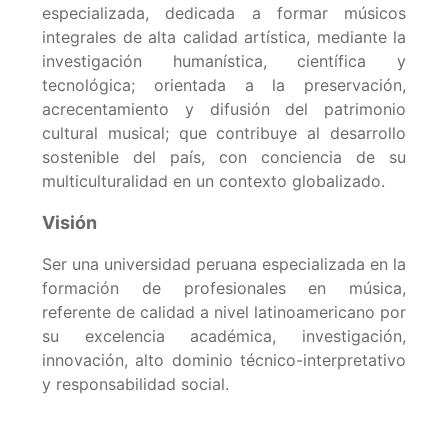
especializada, dedicada a formar músicos
integrales de alta calidad artística, mediante la
investigación humanística, científica y
tecnológica; orientada a la preservación,
acrecentamiento y difusión del patrimonio
cultural musical; que contribuye al desarrollo
sostenible del país, con conciencia de su
multiculturalidad en un contexto globalizado.
Visión
Ser una universidad peruana especializada en la
formación de profesionales en música,
referente de calidad a nivel latinoamericano por
su excelencia académica, investigación,
innovación, alto dominio técnico-interpretativo
y responsabilidad social.