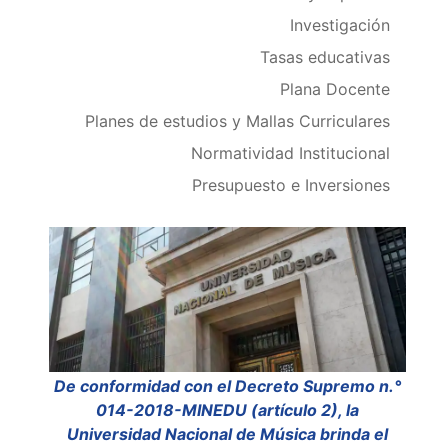
Investigación
Tasas educativas
Plana Docente
Planes de estudios y Mallas Curriculares
Normatividad Institucional
Presupuesto e Inversiones
De conformidad con el Decreto Supremo n.°
014-2018-MINEDU (artículo 2), la
Universidad Nacional de Música brinda el