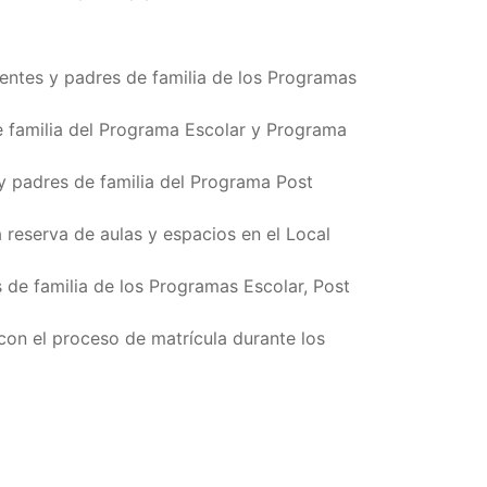
entes y padres de familia de los Programas
 familia del Programa Escolar y Programa
y padres de familia del Programa Post
reserva de aulas y espacios en el Local
 de familia de los Programas Escolar, Post
con el proceso de matrícula durante los