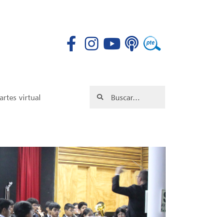
rtes virtual