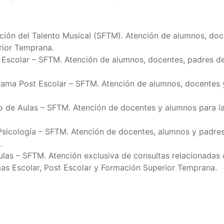
ción del Talento Musical (SFTM). Atención de alumnos, doc
rior Temprana.
Escolar – SFTM. Atención de alumnos, docentes, padres de
rama Post Escolar – SFTM. Atención de alumnos, docentes 
 de Aulas – SFTM. Atención de docentes y alumnos para la 
Psicología – SFTM. Atención de docentes, alumnos y padres
.
ulas – SFTM. Atención exclusiva de consultas relacionadas 
as Escolar, Post Escolar y Formación Superior Temprana.