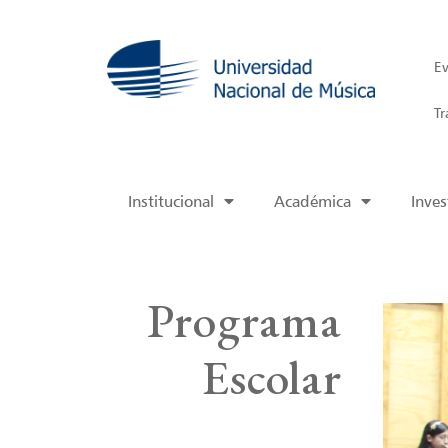
Ev
Tr
Institucional
Académica
Inves
Programa
Escolar