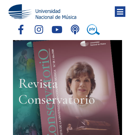
Revista
Conservatorio