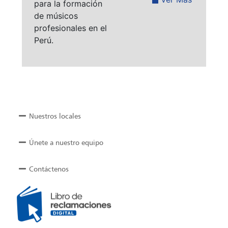
para la formación
de músicos
profesionales en el
Perú.
Nuestros locales
Únete a nuestro equipo
Contáctenos