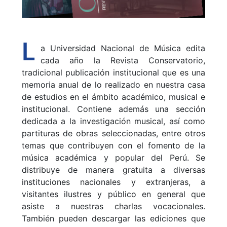
L
a Universidad Nacional de Música edita
cada año la Revista Conservatorio,
tradicional publicación institucional que es una
memoria anual de lo realizado en nuestra casa
de estudios en el ámbito académico, musical e
institucional. Contiene además una sección
dedicada a la investigación musical, así como
partituras de obras seleccionadas, entre otros
temas que contribuyen con el fomento de la
música académica y popular del Perú. Se
distribuye de manera gratuita a diversas
instituciones nacionales y extranjeras, a
visitantes ilustres y público en general que
asiste a nuestras charlas vocacionales.
También pueden descargar las ediciones que