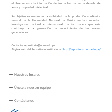
el libre acceso a la información, dentro de los marcos de derecho de
autor y propiedad intelectual.
Su objetivo es maximizar la visibilidad de la producción académica
musical de la Universidad Nacional de Música en la comunidad
investigadora nacional e internacional, de tal manera que esta
contribuya a la generación de conocimiento de las nuevas
generaciones.
Contacto: repositorio@unm.edu.pe
Página web del Repositorio Institucional:
http://repositorio.unm.edu.pe/
Nuestros locales
Únete a nuestro equipo
Contáctenos