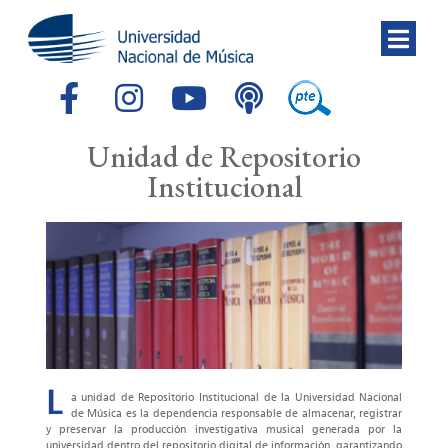
Unidad de Repositorio
Institucional
L
a unidad de Repositorio Institucional de la Universidad Nacional
de Música es la dependencia responsable de almacenar, registrar
y preservar la producción investigativa musical generada por la
universidad dentro del repositorio digital de información, garantizando