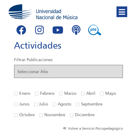
Actividades
Filtrar Publicaciones
Enero
Febrero
Marzo
Abril
Mayo
Junio
Julio
Agosto
Septiembre
Octubre
Noviembre
Diciembre
Volver a Servicio Psicopedagógico