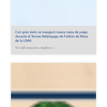
Con gran éxito se inauguró nueva mesa de juego
durante el Torneo Relámpago de Fulbito de Mesa
de la UNM
Ver información completa >>