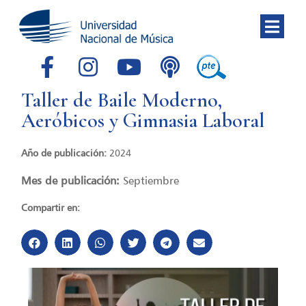
Taller de Baile Moderno,
Aeróbicos y Gimnasia Laboral
Año de publicación:
2024
Mes de publicación:
Septiembre
Compartir en: