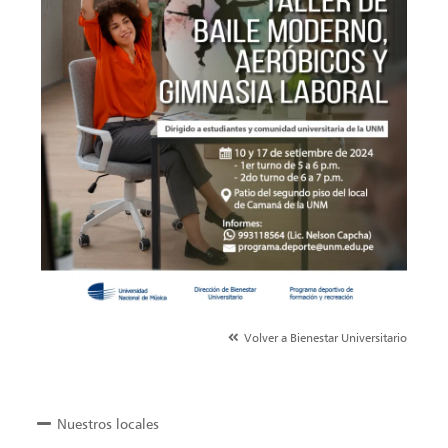
Volver a Bienestar Universitario
Nuestros locales