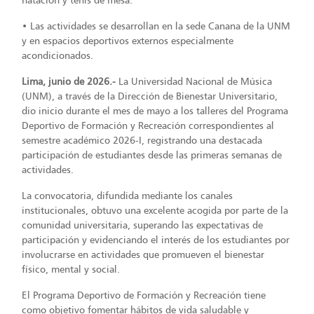
• Las actividades se desarrollan en la sede Canana de la UNM
y en espacios deportivos externos especialmente
acondicionados.
Lima, junio de 2026.-
La Universidad Nacional de Música
(UNM), a través de la Dirección de Bienestar Universitario,
dio inicio durante el mes de mayo a los talleres del Programa
Deportivo de Formación y Recreación correspondientes al
semestre académico 2026-I, registrando una destacada
participación de estudiantes desde las primeras semanas de
actividades.
La convocatoria, difundida mediante los canales
institucionales, obtuvo una excelente acogida por parte de la
comunidad universitaria, superando las expectativas de
participación y evidenciando el interés de los estudiantes por
involucrarse en actividades que promueven el bienestar
físico, mental y social.
El Programa Deportivo de Formación y Recreación tiene
como objetivo fomentar hábitos de vida saludable y