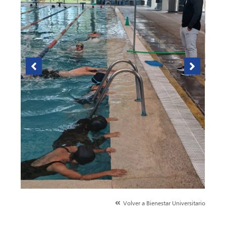
Volver a Bienestar Universitario