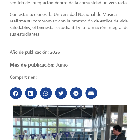
sentido de integración dentro de la comunidad universitaria.
Con estas acciones, la Universidad Nacional de Música
reafirma su compromiso con la promoción de estilos de vida
saludables, el bienestar estudiantil y la formación integral de
sus estudiantes.
Año de publicación:
2026
Mes de publicación:
Junio
Compartir en: