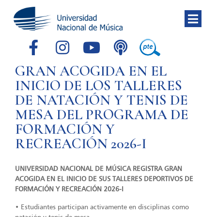
GRAN ACOGIDA EN EL
INICIO DE LOS TALLERES
DE NATACIÓN Y TENIS DE
MESA DEL PROGRAMA DE
FORMACIÓN Y
RECREACIÓN 2026-I
UNIVERSIDAD NACIONAL DE MÚSICA REGISTRA GRAN
ACOGIDA EN EL INICIO DE SUS TALLERES DEPORTIVOS DE
FORMACIÓN Y RECREACIÓN 2026-I
• Estudiantes participan activamente en disciplinas como
natación y tenis de mesa.