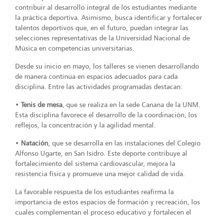
contribuir al desarrollo integral de los estudiantes mediante
la práctica deportiva. Asimismo, busca identificar y fortalecer
talentos deportivos que, en el futuro, puedan integrar las
selecciones representativas de la Universidad Nacional de
Música en competencias universitarias.
Desde su inicio en mayo, los talleres se vienen desarrollando
de manera continua en espacios adecuados para cada
disciplina. Entre las actividades programadas destacan:
•
Tenis de mesa
, que se realiza en la sede Canana de la UNM.
Esta disciplina favorece el desarrollo de la coordinación, los
reflejos, la concentración y la agilidad mental.
•
Natación
, que se desarrolla en las instalaciones del Colegio
Alfonso Ugarte, en San Isidro. Este deporte contribuye al
fortalecimiento del sistema cardiovascular, mejora la
resistencia física y promueve una mejor calidad de vida.
La favorable respuesta de los estudiantes reafirma la
importancia de estos espacios de formación y recreación, los
cuales complementan el proceso educativo y fortalecen el