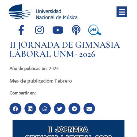
II JORNADA DE GIMNASIA
LABORAL UNM- 2026
Año de publicación:
2026
Mes de publicación:
Febrero
Compartir en: