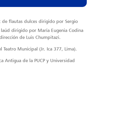
de flautas dulces dirigido por Sergio
 laúd dirigido por María Eugenia Codina
 dirección de Luis Chumpitazi.
l Teatro Municipal (Jr. Ica 377, Lima).
a Antigua de la PUCP y Universidad