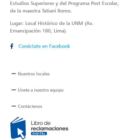
Estudios Superiores y del Programa Post Escolar,
de la maestra Tatiani Romo.
Lugar: Local Histórico de la UNM (Av.
Emancipación 180, Lima).
Conéctate en Facebook
Nuestros locales
Únete a nuestro equipo
Contáctenos