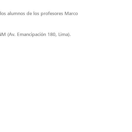
 los alumnos de los profesores Marco
UNM (Av. Emancipación 180, Lima).