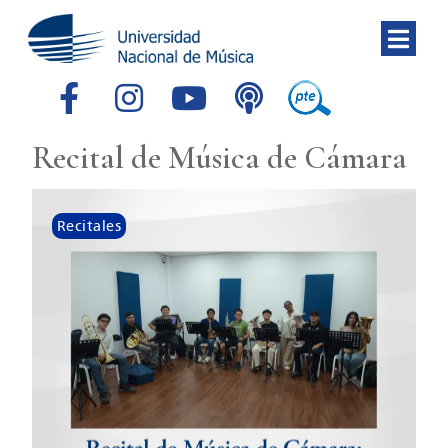
Recital de Música de Cámara
Recitales