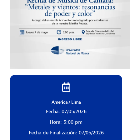
America / Lima
Fecha: 07/05/2026
Hora: 5:00 pm
Fecha de Finalización: 07/05/2026