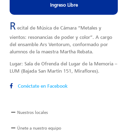
Ingreso Libre
R
ecital de Música de Cámara “Metales y
vientos: resonancias de poder y color”. A cargo
del ensamble Ars Ventorum, conformado por
alumnos de la maestra Martha Rebata.
Lugar: Sala de Ofrenda del Lugar de la Memoria –
LUM (Bajada San Martín 151, Miraflores).
Conéctate en Facebook
Nuestros locales
Únete a nuestro equipo