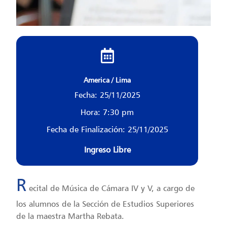
America / Lima
Fecha: 25/11/2025
Hora: 7:30 pm
Fecha de Finalización: 25/11/2025
Ingreso Libre
R
ecital de Música de Cámara IV y V, a cargo de
los alumnos de la Sección de Estudios Superiores
de la maestra Martha Rebata.