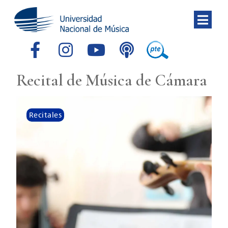
Recital de Música de Cámara
Recitales