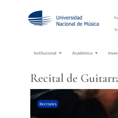
Ev
Tr
Institucional
Académica
Inves
Recital de Guitarr
Recitales