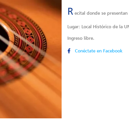
R
ecital donde se presentan
Lugar: Local Histórico de la 
Ingreso libre.
Conéctate en Facebook