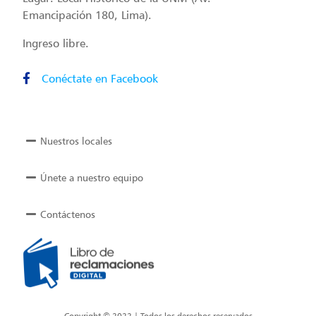
Emancipación 180, Lima).
Ingreso libre.
Conéctate en Facebook
Nuestros locales
Únete a nuestro equipo
Contáctenos
Copyright © 2022 | Todos los derechos reservados