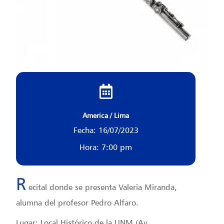
America / Lima
Fecha: 16/07/2023
Hora: 7:00 pm
R
ecital donde se presenta Valeria Miranda,
alumna del profesor Pedro Alfaro.
Lugar: Local Histórico de la UNM (Av.