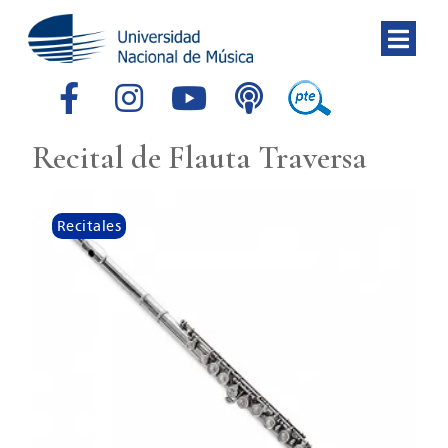
Recital de Flauta Traversa
Recitales