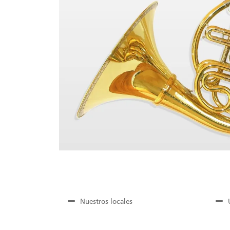
Nuestros locales