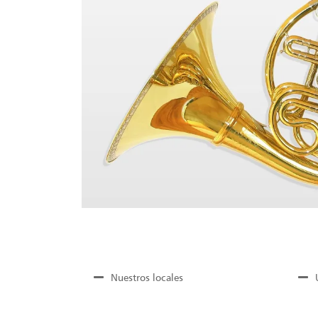
Nuestros locales