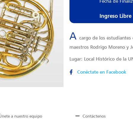
Fecha de Finali
Ingreso Libre
A
cargo de los estudiantes 
maestros Rodrigo Moreno y J
Lugar: Local Histórico de la 
Conéctate en Facebook
Únete a nuestro equipo
Contáctenos