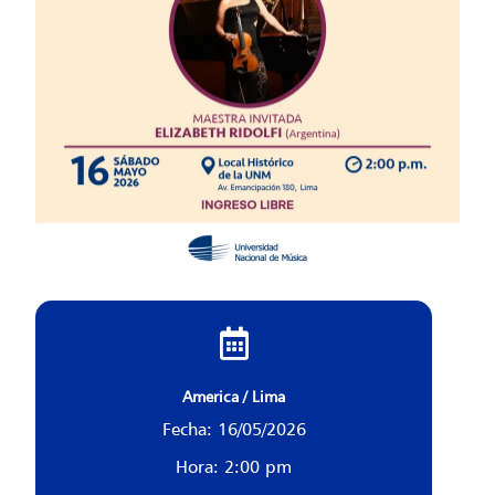
America / Lima
Fecha: 16/05/2026
Hora: 2:00 pm