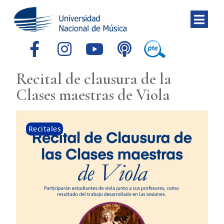
Recital de clausura de la
Clases maestras de Viola
Recitales