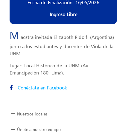
Fecha de Finalización: 16/05/2026
Ingreso Libre
M
aestra invitada Elizabeth Ridolfi (Argentina)
junto a los estudiantes y docentes de Viola de la
UNM.
Lugar: Local Histórico de la UNM (Av.
Emancipación 180, Lima).
Conéctate en Facebook
Nuestros locales
Únete a nuestro equipo