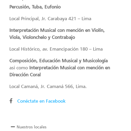
Percusión, Tuba, Eufonio
Local Principal, Jr. Carabaya 421 – Lima
Interpretación Musical con mención en Violín,
Viola, Violonchelo y Contrabajo
Local Histórico, av. Emancipación 180 – Lima
Composición, Educación Musical y Musicología
así como
Interpretación Musical con mención en
Dirección Coral
Local Camaná, Jr. Camaná 566, Lima.
Conéctate en Facebook
Nuestros locales