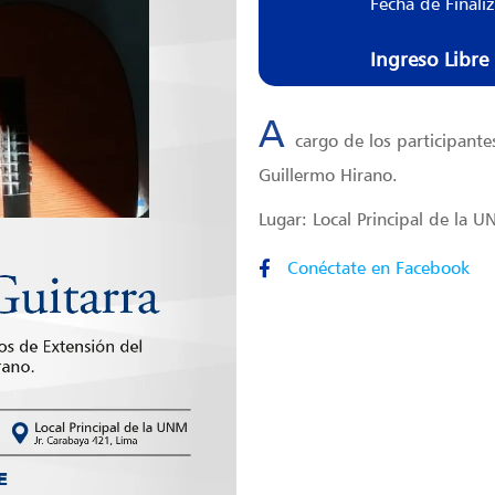
Fecha de Finali
Ingreso Libre
A
cargo de los participante
Guillermo Hirano.
Lugar: Local Principal de la U
Conéctate en Facebook