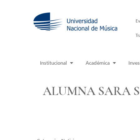
Ev
Tr
Institucional
Académica
Inves
ALUMNA SARA 