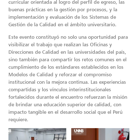
curricular orientada al logro del perfil de egreso, las
buenas prácticas en la gestión por procesos, y la
implementación y evaluación de los Sistemas de
Gestión de la Calidad en el ámbito universitario.
Este evento constituyó no solo una oportunidad para
visibilizar el trabajo que realizan las Oficinas y
Direcciones de Calidad en las universidades del país,
sino también para compartir los retos comunes en el
cumplimiento de los estándares establecidos en los
Modelos de Calidad y reforzar el compromiso
institucional con la mejora continua. Las experiencias
compartidas y los vínculos interinstitucionales
fortalecidos durante el encuentro refuerzan la misión
de brindar una educación superior de calidad, con
impacto tangible en el desarrollo social que el Perú
requiere.