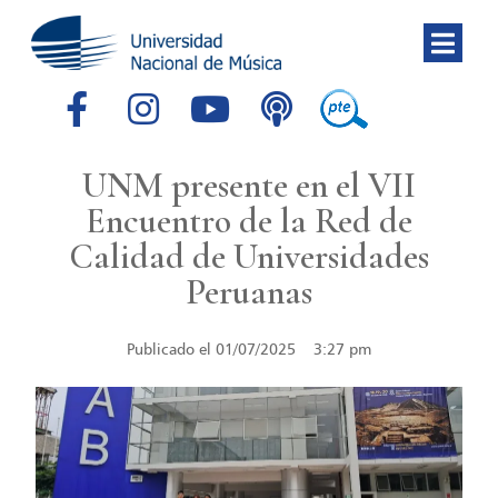
UNM presente en el VII
Encuentro de la Red de
Calidad de Universidades
Peruanas
Publicado el
01/07/2025
3:27 pm