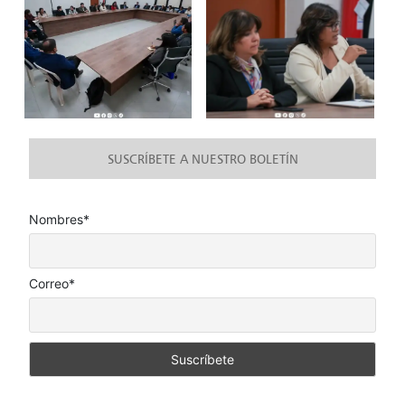
SUSCRÍBETE A NUESTRO BOLETÍN
Nombres*
Correo*