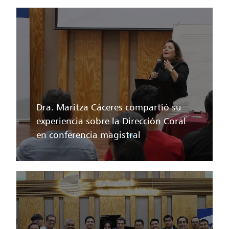
Dra. Maritza Cáceres compartió su
experiencia sobre la Dirección Coral
en conferencia magistral