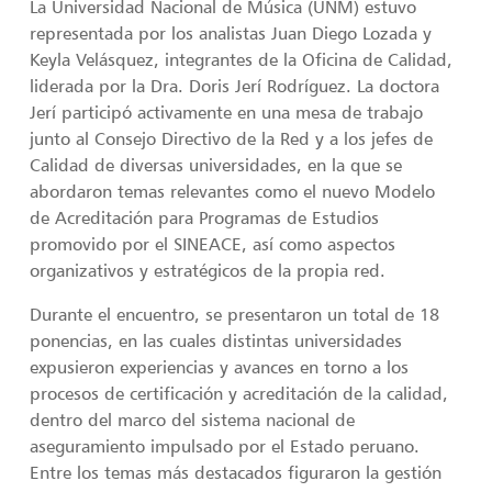
La Universidad Nacional de Música (UNM) estuvo
representada por los analistas Juan Diego Lozada y
Keyla Velásquez, integrantes de la Oficina de Calidad,
liderada por la Dra. Doris Jerí Rodríguez. La doctora
Jerí participó activamente en una mesa de trabajo
junto al Consejo Directivo de la Red y a los jefes de
Calidad de diversas universidades, en la que se
abordaron temas relevantes como el nuevo Modelo
de Acreditación para Programas de Estudios
promovido por el SINEACE, así como aspectos
organizativos y estratégicos de la propia red.
Durante el encuentro, se presentaron un total de 18
ponencias, en las cuales distintas universidades
expusieron experiencias y avances en torno a los
procesos de certificación y acreditación de la calidad,
dentro del marco del sistema nacional de
aseguramiento impulsado por el Estado peruano.
Entre los temas más destacados figuraron la gestión