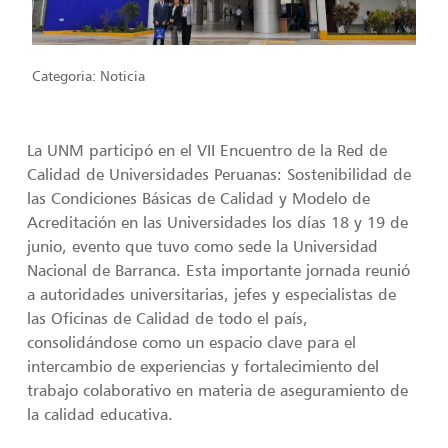
Categoria:
Noticia
La UNM participó en el VII Encuentro de la Red de
Calidad de Universidades Peruanas: Sostenibilidad de
las Condiciones Básicas de Calidad y Modelo de
Acreditación en las Universidades los días 18 y 19 de
junio, evento que tuvo como sede la Universidad
Nacional de Barranca. Esta importante jornada reunió
a autoridades universitarias, jefes y especialistas de
las Oficinas de Calidad de todo el país,
consolidándose como un espacio clave para el
intercambio de experiencias y fortalecimiento del
trabajo colaborativo en materia de aseguramiento de
la calidad educativa.