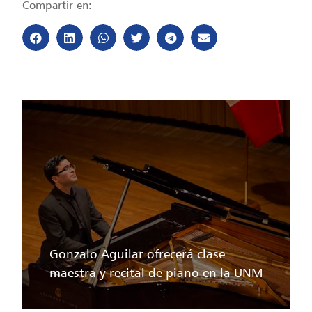
Compartir en:
Gonzalo Aguilar ofrecerá clase
maestra y recital de piano en la UNM