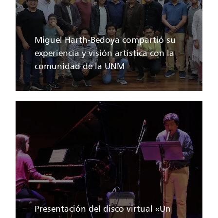
Miguel Harth-Bedoya compartió su
experiencia y visión artística con la
comunidad de la UNM
Presentación del disco virtual «Un