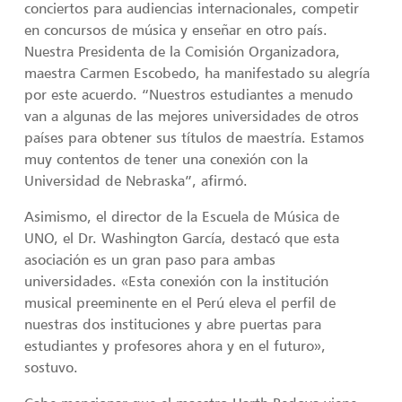
conciertos para audiencias internacionales, competir
en concursos de música y enseñar en otro país.
Nuestra Presidenta de la Comisión Organizadora,
maestra Carmen Escobedo, ha manifestado su alegría
por este acuerdo. “Nuestros estudiantes a menudo
van a algunas de las mejores universidades de otros
países para obtener sus títulos de maestría. Estamos
muy contentos de tener una conexión con la
Universidad de Nebraska”, afirmó.
Asimismo, el director de la Escuela de Música de
UNO, el Dr. Washington García, destacó que esta
asociación es un gran paso para ambas
universidades. «Esta conexión con la institución
musical preeminente en el Perú eleva el perfil de
nuestras dos instituciones y abre puertas para
estudiantes y profesores ahora y en el futuro»,
sostuvo.