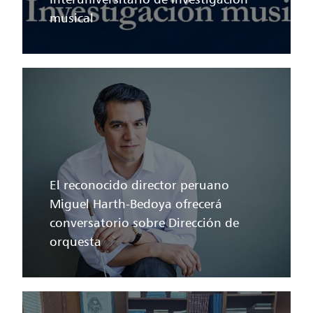
musical
El reconocido director peruano
Miguel Harth-Bedoya ofrecerá
conversatorio sobre Dirección de
orquesta