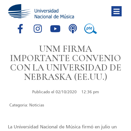
UNM FIRMA
IMPORTANTE CONVENIO
CON LA UNIVERSIDAD DE
NEBRASKA (EE.UU.)
Publicado el
02/10/2020
12:36 pm
Categoria:
Noticias
La Universidad Nacional de Música firmó en julio un