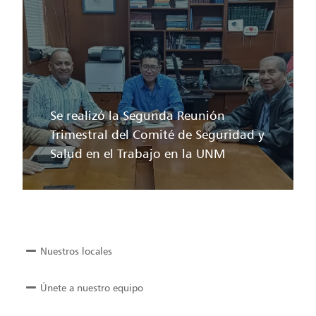
Se realizó la Segunda Reunión
Trimestral del Comité de Seguridad y
Salud en el Trabajo en la UNM
Nuestros locales
Únete a nuestro equipo