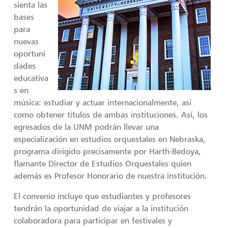
sienta las
bases
para
nuevas
oportuni
dades
educativa
s en
música: estudiar y actuar internacionalmente, así
como obtener títulos de ambas instituciones. Así, los
egresados de la UNM podrán llevar una
especialización en estudios orquestales en Nebraska,
programa dirigido precisamente por Harth-Bedoya,
flamante Director de Estudios Orquestales quien
además es Profesor Honorario de nuestra institución.
El convenio incluye que estudiantes y profesores
tendrán la oportunidad de viajar a la institución
colaboradora para participar en festivales y