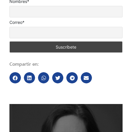
Nombres*
Correo*
Compartir en: