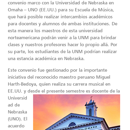
convenio marco con la Universidad de Nebraska en
Omaha – UNO (EE.UU.) para su Escuela de Música,
que hará posible realizar intercambios académicos
para docentes y alumnos de ambas instituciones. De
esta manera los maestros de esta universidad
norteamericana podrán venir a la UNM para brindar
clases y nuestros profesores hacer lo propio allá. Por
su parte, los estudiantes de la UNM podrían realizar
una estancia académica en Nebraska.
Este convenio fue gestionado por la importante
iniciativa del reconocido maestro peruano Miguel
Harth-Bedoya, quien realiza su carrera musical en
EE.UU. y desde el presente semestre es docente
de la
Universid
ad de
Nebraska
(UNO). El
acuerdo