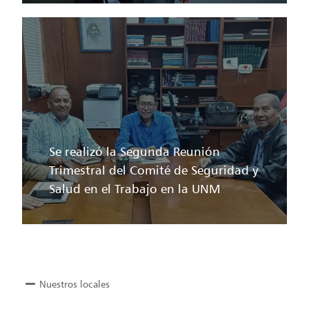
Se realizó la Segunda Reunión
Trimestral del Comité de Seguridad y
Salud en el Trabajo en la UNM
Nuestros locales