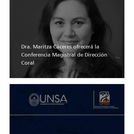
Dra. Maritza Cáceres ofrecerá la
Conferencia Magistral de Dirección
Coral