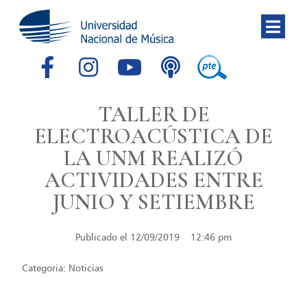
TALLER DE
ELECTROACÚSTICA DE
LA UNM REALIZÓ
ACTIVIDADES ENTRE
JUNIO Y SETIEMBRE
Publicado el
12/09/2019
12:46 pm
Categoria:
Noticias