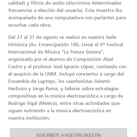
calidad) y filtros de audio (discrimina determinadas
frecuencias a elección del usuario). Esta muestra iba
acompañada de una computadora con parlantes para
escuchar cada obra.
Del 27 al 31 de agosto se realizó en nuestra Sede
Histórica (Av. Emancipación 180, Lima) el Vº Festival
Internacional de Música “La Trenza Sonora”,
organizado por el alumno de Composición Abel
Castro y el profesor José Ignacio López, contando con
el auspicio de la UNM. Incluyó conciertos a cargo del
Ensamble de Laptops, los saxofonistas Ademir
Herbozo y Jorge Puma, y talleres sobre estrategias
compositivas en la música electroacústica a cargo de
Rodrigo Sigal (México), entre otras actividades que
siguen nutriendo a la música electroacústica en
nuestra institución.
SUSCRÍBETE A NUESTRO BOLETÍN