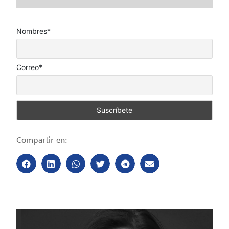
Nombres*
Correo*
Compartir en: