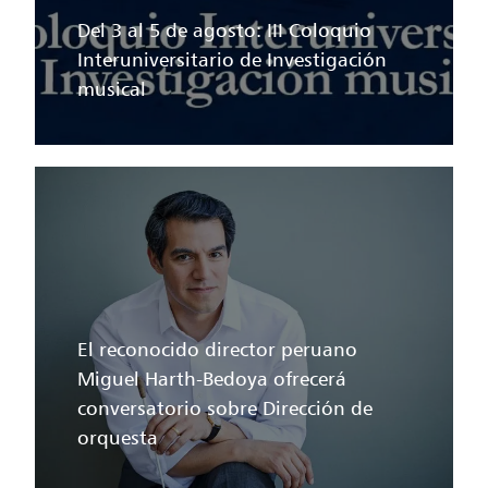
Del 3 al 5 de agosto: III Coloquio
Interuniversitario de Investigación
musical
El reconocido director peruano
Miguel Harth-Bedoya ofrecerá
conversatorio sobre Dirección de
orquesta