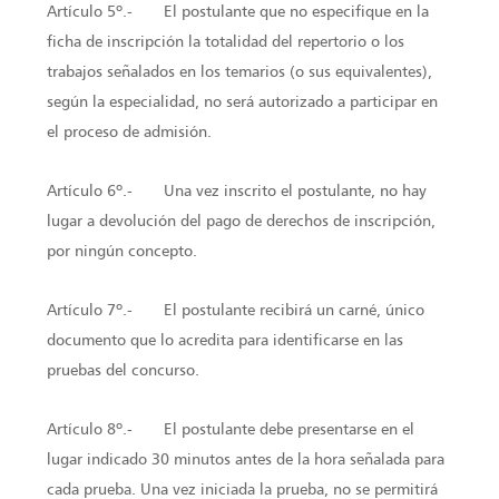
Artículo 5º.- El postulante que no especifique en la
ficha de inscripción la totalidad del repertorio o los
trabajos señalados en los temarios (o sus equivalentes),
según la especialidad, no será autorizado a participar en
el proceso de admisión.
Artículo 6º.- Una vez inscrito el postulante, no hay
lugar a devolución del pago de derechos de inscripción,
por ningún concepto.
Artículo 7º.- El postulante recibirá un carné, único
documento que lo acredita para identificarse en las
pruebas del concurso.
Artículo 8º.- El postulante debe presentarse en el
lugar indicado 30 minutos antes de la hora señalada para
cada prueba. Una vez iniciada la prueba, no se permitirá