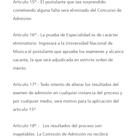
Artículo 15º.- El postulante que sea sorprendido
cometiendo alguna falta será eliminado del Concurso de
Admisión.
Artículo 16º.- La prueba de Especialidad es de carácter
eliminatorio. Ingresará a la Universidad Nacional de
Música el postulante que apruebe los exámenes y alcance
vacante, la que será adjudicada en estricto orden de
mérito.
Artículo 17º.- Todo intento de alterar los resultados del
examen de admisión en cualquier instancia del proceso y
por cualquier medio, será motivo para la aplicación del
artículo 15º.
Artículo 18º.- Los resultados del proceso son
inapelables. La Comisión de Admisión no recibirá