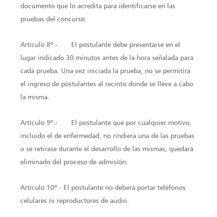
documento que lo acredita para identificarse en las
pruebas del concurso.
Artículo 8º.- El postulante debe presentarse en el
lugar indicado 30 minutos antes de la hora señalada para
cada prueba. Una vez iniciada la prueba, no se permitirá
el ingreso de postulantes al recinto donde se lleve a cabo
la misma.
Artículo 9º.- El postulante que por cualquier motivo,
incluido el de enfermedad, no rindiera una de las pruebas
o se retirase durante el desarrollo de las mismas, quedará
eliminado del proceso de admisión.
Artículo 10º.- El postulante no deberá portar teléfonos
celulares ni reproductores de audio.