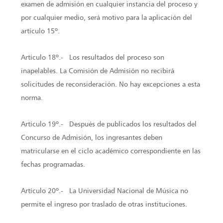
examen de admisión en cualquier instancia del proceso y
por cualquier medio, será motivo para la aplicación del
artículo 15º.
Artículo 18º.- Los resultados del proceso son
inapelables. La Comisión de Admisión no recibirá
solicitudes de reconsideración. No hay excepciones a esta
norma.
Artículo 19º.- Después de publicados los resultados del
Concurso de Admisión, los ingresantes deben
matricularse en el ciclo académico correspondiente en las
fechas programadas.
Artículo 20º.- La Universidad Nacional de Música no
permite el ingreso por traslado de otras instituciones.