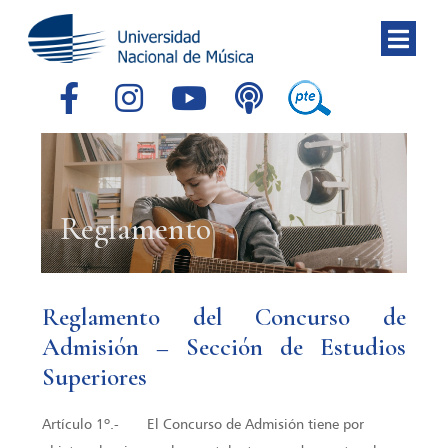
Reglamento
Reglamento del Concurso de
Admisión – Sección de Estudios
Superiores
Artículo 1º.- El Concurso de Admisión tiene por