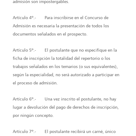
admisión son impostergables.
Artículo 4º.- Para inscribirse en el Concurso de
Admisión es necesaria la presentación de todos los
documentos señalados en el prospecto.
Artículo 5º.- El postulante que no especifique en la
ficha de inscripción la totalidad del repertorio o los
trabajos señalados en los temarios (o sus equivalentes),
según la especialidad, no será autorizado a participar en
el proceso de admisión.
Artículo 6º.- Una vez inscrito el postulante, no hay
lugar a devolución del pago de derechos de inscripción,
por ningún concepto.
Artículo 7º.- El postulante recibirá un carné, único