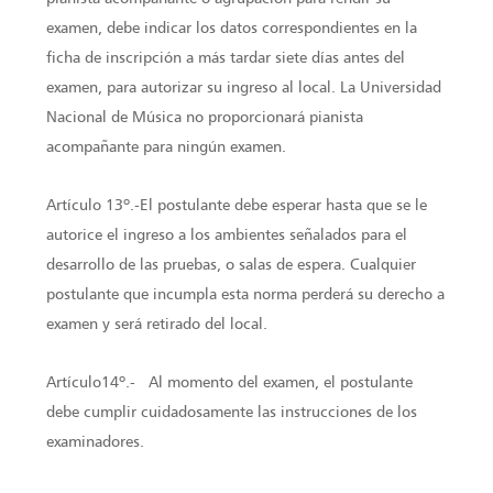
examen, debe indicar los datos correspondientes en la
ficha de inscripción a más tardar siete días antes del
examen, para autorizar su ingreso al local. La Universidad
Nacional de Música no proporcionará pianista
acompañante para ningún examen.
Artículo 13º.-El postulante debe esperar hasta que se le
autorice el ingreso a los ambientes señalados para el
desarrollo de las pruebas, o salas de espera. Cualquier
postulante que incumpla esta norma perderá su derecho a
examen y será retirado del local.
Artículo14º.- Al momento del examen, el postulante
debe cumplir cuidadosamente las instrucciones de los
examinadores.