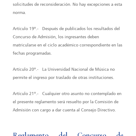
solicitudes de reconsideración. No hay excepciones a esta
norma.
Artículo 19º.- Después de publicados los resultados del
Concurso de Admisión, los ingresantes deben
matricularse en el ciclo académico correspondiente en las
fechas programadas.
Artículo 20º.- La Universidad Nacional de Música no
permite el ingreso por traslado de otras instituciones.
Artículo 21º.- Cualquier otro asunto no contemplado en
el presente reglamento será resuelto por la Comisión de
Admisión con cargo a dar cuenta al Consejo Directivo.
Reglamento del Concurso de