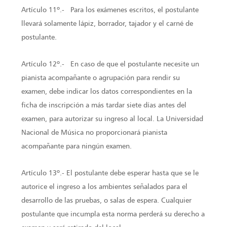
Artículo 11º.- Para los exámenes escritos, el postulante
llevará solamente lápiz, borrador, tajador y el carné de
postulante.
Artículo 12º.- En caso de que el postulante necesite un
pianista acompañante o agrupación para rendir su
examen, debe indicar los datos correspondientes en la
ficha de inscripción a más tardar siete días antes del
examen, para autorizar su ingreso al local. La Universidad
Nacional de Música no proporcionará pianista
acompañante para ningún examen.
Artículo 13º.- El postulante debe esperar hasta que se le
autorice el ingreso a los ambientes señalados para el
desarrollo de las pruebas, o salas de espera. Cualquier
postulante que incumpla esta norma perderá su derecho a