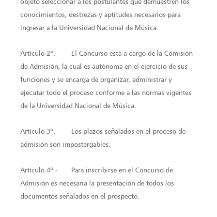
objeto seleccionar a los postulantes que demuestren los
conocimientos, destrezas y aptitudes necesarios para
ingresar a la Universidad Nacional de Música.
Artículo 2º.- El Concurso está a cargo de la Comisión
de Admisión, la cual es autónoma en el ejercicio de sus
funciones y se encarga de organizar, administrar y
ejecutar todo el proceso conforme a las normas vigentes
de la Universidad Nacional de Música.
Artículo 3º.- Los plazos señalados en el proceso de
admisión son impostergables.
Artículo 4º.- Para inscribirse en el Concurso de
Admisión es necesaria la presentación de todos los
documentos señalados en el prospecto.