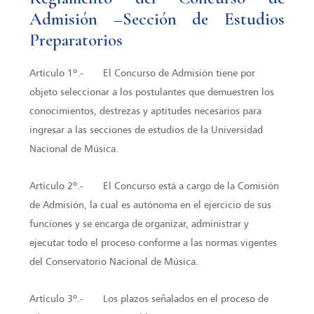
Admisión –Sección de Estudios
Preparatorios
Artículo 1º.- El Concurso de Admisión tiene por
objeto seleccionar a los postulantes que demuestren los
conocimientos, destrezas y aptitudes necesarios para
ingresar a las secciones de estudios de la Universidad
Nacional de Música.
Artículo 2º.- El Concurso está a cargo de la Comisión
de Admisión, la cual es autónoma en el ejercicio de sus
funciones y se encarga de organizar, administrar y
ejecutar todo el proceso conforme a las normas vigentes
del Conservatorio Nacional de Música.
Artículo 3º.- Los plazos señalados en el proceso de