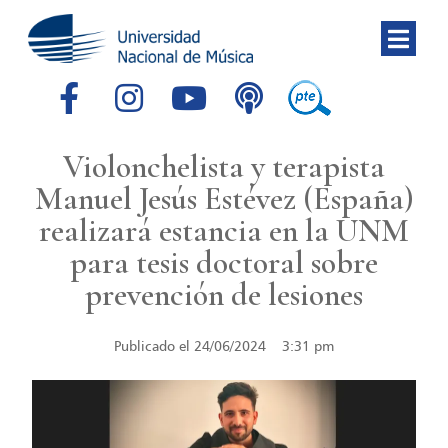
Violonchelista y terapista
Manuel Jesús Estévez (España)
realizará estancia en la UNM
para tesis doctoral sobre
prevención de lesiones
Publicado el
24/06/2024
3:31 pm