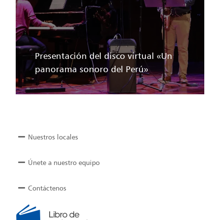
Presentación del disco virtual «Un
panorama sonoro del Perú»
Nuestros locales
Únete a nuestro equipo
Contáctenos