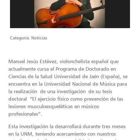
Categoria:
Noticias
Manuel Jesús Estévez, violonchelista español que
actualmente cursa el Programa de Doctorado en
Ciencias de la Salud Universidad de Jaén (España), se
encuentra en la Universidad Nacional de Música para
la realización de una investigación de su tesis
doctoral “El ejercicio físico como prevención de las
lesiones musculoesqueléticas en músicos
profesionales”.
Esta investigación la desarrollará durante tres meses
en la UNM, teniendo acercamiento con nuestros