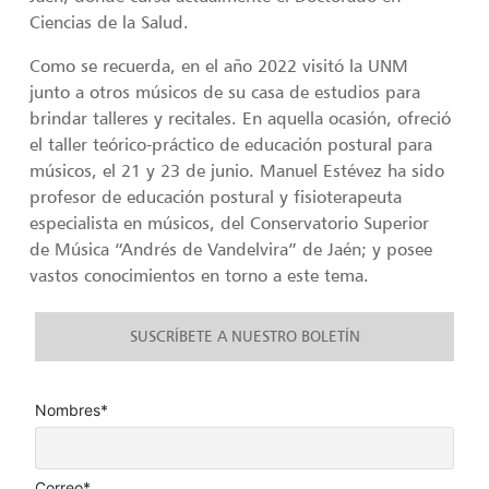
Ciencias de la Salud.
Como se recuerda, en el año 2022 visitó la UNM
junto a otros músicos de su casa de estudios para
brindar talleres y recitales. En aquella ocasión, ofreció
el taller teórico-práctico de educación postural para
músicos, el 21 y 23 de junio. Manuel Estévez ha sido
profesor de educación postural y fisioterapeuta
especialista en músicos, del Conservatorio Superior
de Música “Andrés de Vandelvira” de Jaén; y posee
vastos conocimientos en torno a este tema.
SUSCRÍBETE A NUESTRO BOLETÍN
Nombres*
Correo*