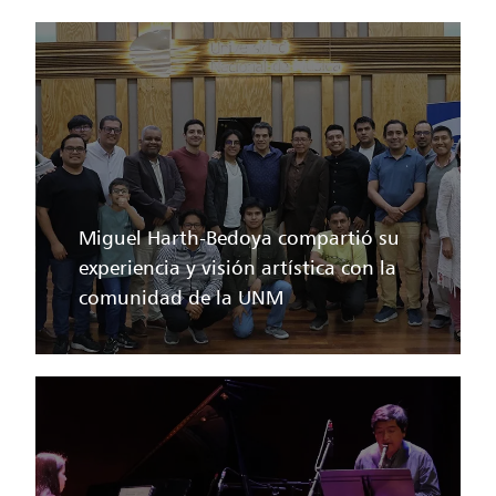
Miguel Harth-Bedoya compartió su
experiencia y visión artística con la
comunidad de la UNM