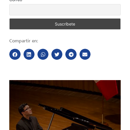
Compartir en: