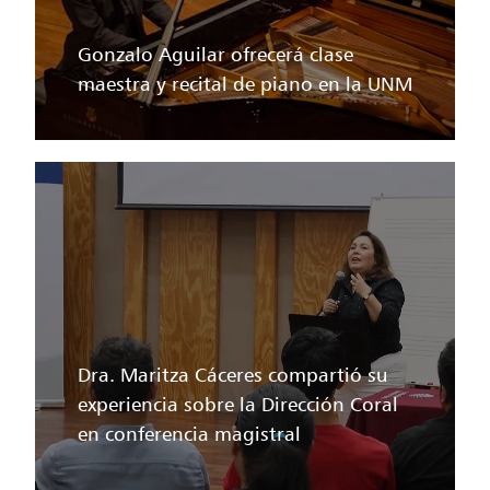
Gonzalo Aguilar ofrecerá clase
maestra y recital de piano en la UNM
Dra. Maritza Cáceres compartió su
experiencia sobre la Dirección Coral
en conferencia magistral