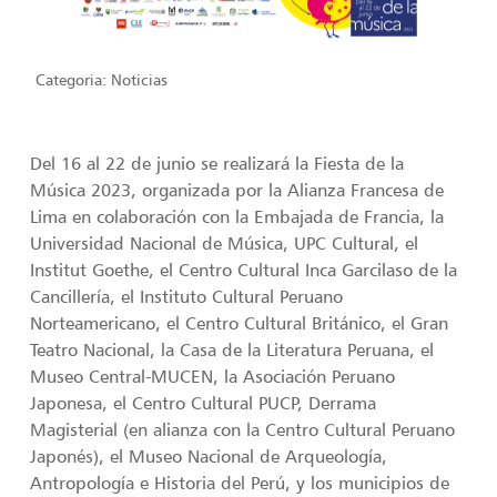
Categoria:
Noticias
Del 16 al 22 de junio se realizará la Fiesta de la
Música 2023, organizada por la Alianza Francesa de
Lima en colaboración con la Embajada de Francia, la
Universidad Nacional de Música, UPC Cultural, el
Institut Goethe, el Centro Cultural Inca Garcilaso de la
Cancillería, el Instituto Cultural Peruano
Norteamericano, el Centro Cultural Británico, el Gran
Teatro Nacional, la Casa de la Literatura Peruana, el
Museo Central-MUCEN, la Asociación Peruano
Japonesa, el Centro Cultural PUCP, Derrama
Magisterial (en alianza con la Centro Cultural Peruano
Japonés), el Museo Nacional de Arqueología,
Antropología e Historia del Perú, y los municipios de