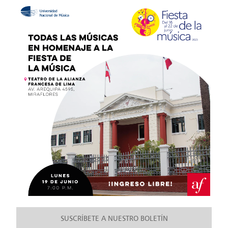
SUSCRÍBETE A NUESTRO BOLETÍN