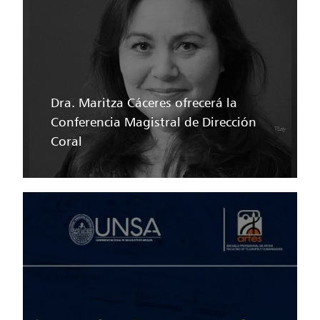
Dra. Maritza Cáceres ofrecerá la
Conferencia Magistral de Dirección
Coral