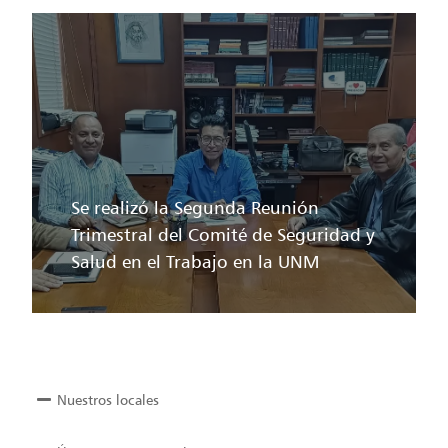
Se realizó la Segunda Reunión
Trimestral del Comité de Seguridad y
Salud en el Trabajo en la UNM
Nuestros locales