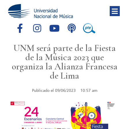
UNM será parte de la Fiesta
de la Música 2023 que
organiza la Alianza Francesa
de Lima
Publicado el
09/06/2023
10:57 am