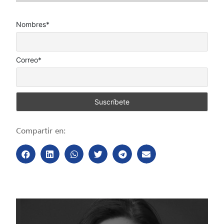
Nombres*
Correo*
Compartir en: