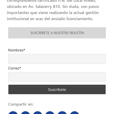
correspondiente certificado ITSE del Local Anexo,
ubicado en Av. Salaverry 810. Sin duda, son pasos
importantes que viene realizando la actual gestión
institucional en aras del ansiado licenciamiento.
SUSCRÍBETE A NUESTRO BOLETÍN
Nombres*
Correo*
Compartir en: