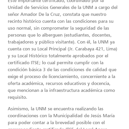
Este importante certificado, coordinado por la
Unidad de Servicios Generales de la UNM a cargo del
señor Amador De la Cruz, constata que nuestro
recinto histórico cuenta con las condiciones para su
uso normal, sin comprometer la seguridad de las
personas que lo alberguen (estudiantes, docentes,
trabajadores y público visitante). Con él, la UNM ya
cuenta con su Local Principal (Jr. Carabaya 421, Lima)
y su Local Histórico totalmente aprobados por el
certificado ITSE; lo cual permite cumplir con la
condición básica 3 de las condiciones de calidad que
exige el proceso de licenciamiento, concerniente a la
oferta académica, recursos educativos y docencia,
que mencionan a la infraestructura académica como
requisito.
Asimismo, la UNM se encuentra realizando las
coordinaciones con la Municipalidad de Jesús María
para poder contar a la brevedad posible con el