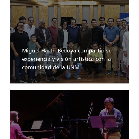
Miguel Harth-Bedoya compartió su
experiencia y visión artística con la
comunidad de la UNM