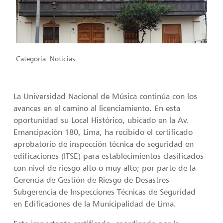
Categoria:
Noticias
La Universidad Nacional de Música continúa con los
avances en el camino al licenciamiento. En esta
oportunidad su Local Histórico, ubicado en la Av.
Emancipación 180, Lima, ha recibido el certificado
aprobatorio de inspección técnica de seguridad en
edificaciones (ITSE) para establecimientos clasificados
con nivel de riesgo alto o muy alto; por parte de la
Gerencia de Gestión de Riesgo de Desastres
Subgerencia de Inspecciones Técnicas de Seguridad
en Edificaciones de la Municipalidad de Lima.