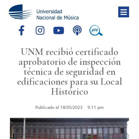
UNM recibió certificado
aprobatorio de inspección
técnica de seguridad en
edificaciones para su Local
Histórico
Publicado el
18/05/2023
9:11 pm