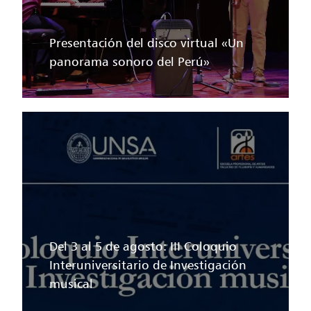
Presentación del disco virtual «Un
panorama sonoro del Perú»
Del 3 al 5 de agosto: III Coloquio
Interuniversitario de Investigación
musical