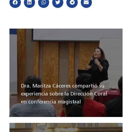
Dra. Maritza Cáceres compartió su
experiencia sobre la Dirección Coral
en conferencia magistral