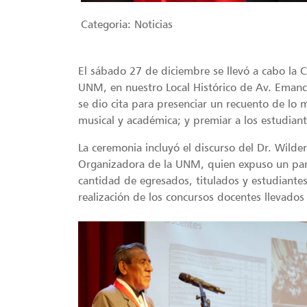
Categoria:
Noticias
El sábado 27 de diciembre se llevó a cabo la
UNM, en nuestro Local Histórico de Av. Emanc
se dio cita para presenciar un recuento de lo 
musical y académica; y premiar a los estudian
La ceremonia incluyó el discurso del Dr. Wild
Organizadora de la UNM, quien expuso un pa
cantidad de egresados, titulados y estudiante
realización de los concursos docentes llevados