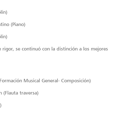
lín)
tino (Piano)
lín)
rigor, se continuó con la distinción a los mejores
(Formación Musical General- Composición)
(Flauta traversa)
)