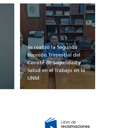
Se realizó la Segunda
-
Reunión Trimestral del
Comité de Seguridad y
Salud en el Trabajo en la
UNM