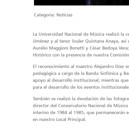
Categoria:
Noticias
La Universidad Nacional de Música realizó la 
Jiménez y al tenor Ssuler Quintana Anaya, así 
Aurelio Maggioni Bonetti y César Bedoya Vera; 
Histórico con la presencia de nuestra Comisió
El reconocimiento al maestro Alejandro Díaz es
pedagógica a cargo de la Banda Sinfónica y B
apoyo al desarrollo institucional; mientras q
para el desarrollo de los eventos institucionale
También se realizó la develación de las fotogr
director del Conservatorio Nacional de Música
interino de 1984 al 1985, que permanecerán en
en nuestro Local Principal.