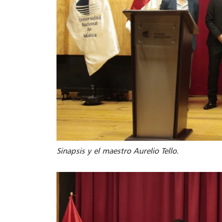
Sinapsis y el maestro Aurelio Tello.