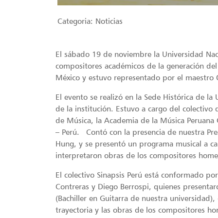
Categoria:
Noticias
El sábado 19 de noviembre la Universidad Nac
compositores académicos de la generación del 
México y estuvo representado por el maestro O
El evento se realizó en la Sede Histórica de l
de la institución. Estuvo a cargo del colectivo
de Música, la Academia de la Música Peruana 
– Perú. Contó con la presencia de nuestra Pr
Hung, y se presentó un programa musical a c
interpretaron obras de los compositores home
El colectivo Sinapsis Perú está conformado p
Contreras y Diego Berrospi, quienes presenta
(Bachiller en Guitarra de nuestra universidad)
trayectoria y las obras de los compositores h