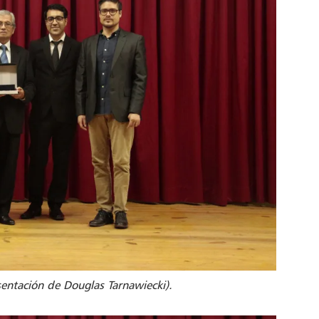
entación de Douglas Tarnawiecki).