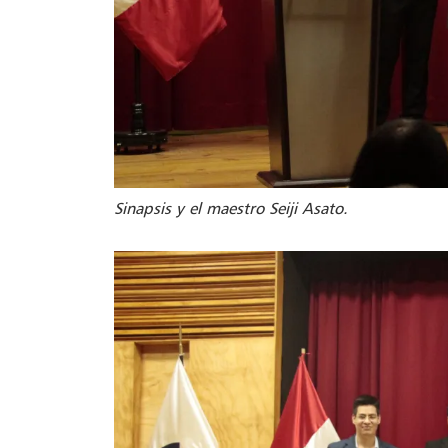
Sinapsis y el maestro Seiji Asato.