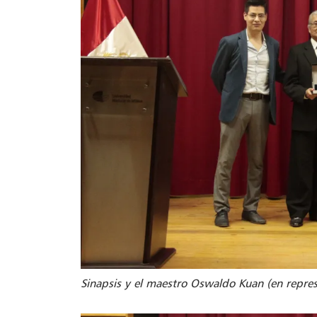
Sinapsis y el maestro Oswaldo Kuan (en repres