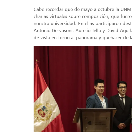
Cabe recordar que de mayo a octubre la UNM y 
charlas virtuales sobre composición, que fuero
nuestra universidad. En ellas participaron de
Antonio Gervasoni, Aurelio Tello y David Aguil
de vista en torno al panorama y quehacer de la