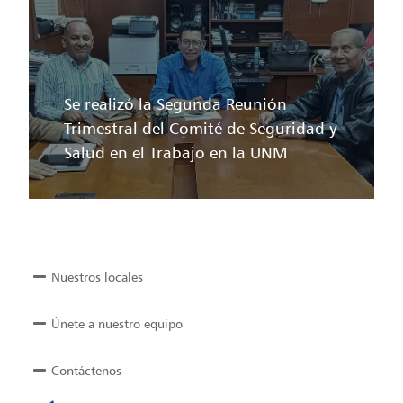
Se realizó la Segunda Reunión
Trimestral del Comité de Seguridad y
Salud en el Trabajo en la UNM
Nuestros locales
Únete a nuestro equipo
Contáctenos