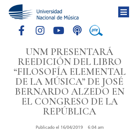
UNM PRESENTARÁ
REEDICIÓN DEL LIBRO
“FILOSOFÍA ELEMENTAL
DE LA MÚSICA” DE JOSÉ
BERNARDO ALZEDO EN
EL CONGRESO DE LA
REPÚBLICA
Publicado el
16/04/2019
6:04 am