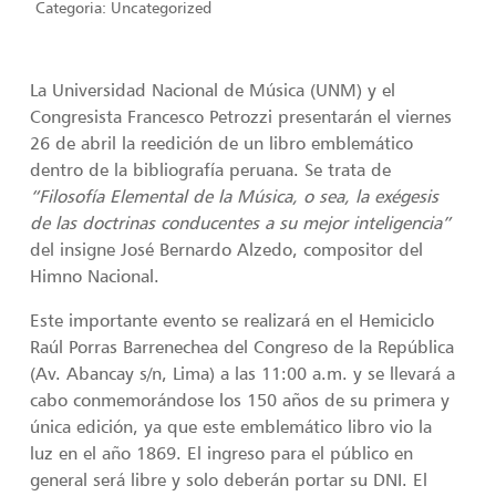
Categoria:
Uncategorized
La Universidad Nacional de Música (UNM) y el
Congresista Francesco Petrozzi presentarán el viernes
26 de abril la reedición de un libro emblemático
dentro de la bibliografía peruana. Se trata de
“Filosofía Elemental de la Música, o sea, la exégesis
de las doctrinas conducentes a su mejor inteligencia”
del insigne José Bernardo Alzedo, compositor del
Himno Nacional.
Este importante evento se realizará en el Hemiciclo
Raúl Porras Barrenechea del Congreso de la República
(Av. Abancay s/n, Lima) a las 11:00 a.m. y se llevará a
cabo conmemorándose los 150 años de su primera y
única edición, ya que este emblemático libro vio la
luz en el año 1869. El ingreso para el público en
general será libre y solo deberán portar su DNI. El