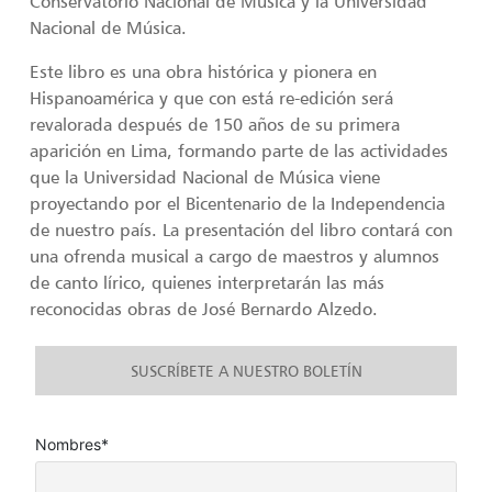
Conservatorio Nacional de Música y la Universidad
Nacional de Música.
Este libro es una obra histórica y pionera en
Hispanoamérica y que con está re-edición será
revalorada después de 150 años de su primera
aparición en Lima, formando parte de las actividades
que la Universidad Nacional de Música viene
proyectando por el Bicentenario de la Independencia
de nuestro país. La presentación del libro contará con
una ofrenda musical a cargo de maestros y alumnos
de canto lírico, quienes interpretarán las más
reconocidas obras de José Bernardo Alzedo.
SUSCRÍBETE A NUESTRO BOLETÍN
Nombres*