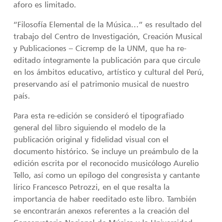
aforo es limitado.
“Filosofía Elemental de la Música…” es resultado del
trabajo del Centro de Investigación, Creación Musical
y Publicaciones – Cicremp de la UNM, que ha re-
editado íntegramente la publicación para que circule
en los ámbitos educativo, artístico y cultural del Perú,
preservando así el patrimonio musical de nuestro
país.
Para esta re-edición se consideró el tipografiado
general del libro siguiendo el modelo de la
publicación original y fidelidad visual con el
documento histórico. Se incluye un preámbulo de la
edición escrita por el reconocido musicólogo Aurelio
Tello, así como un epílogo del congresista y cantante
lírico Francesco Petrozzi, en el que resalta la
importancia de haber reeditado este libro. También
se encontrarán anexos referentes a la creación del