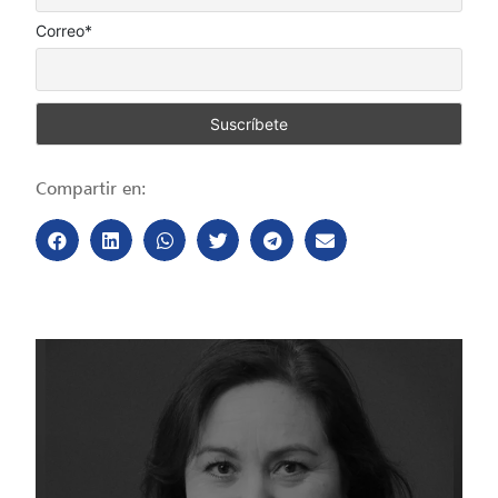
Correo*
Compartir en: