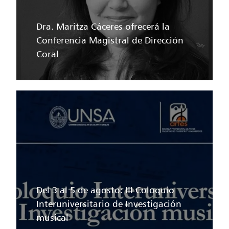
Dra. Maritza Cáceres ofrecerá la
Conferencia Magistral de Dirección
Coral
Del 3 al 5 de agosto: III Coloquio
Interuniversitario de Investigación
musical