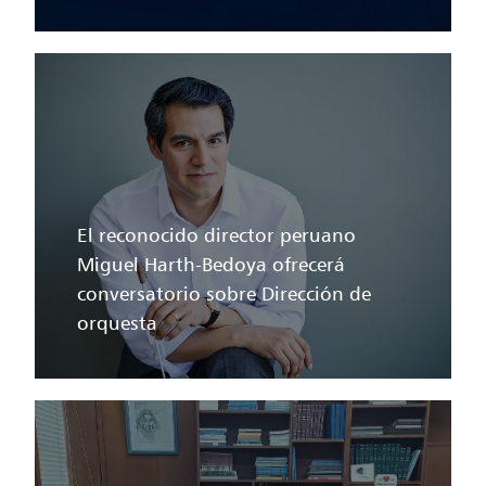
El reconocido director peruano
Miguel Harth-Bedoya ofrecerá
conversatorio sobre Dirección de
orquesta