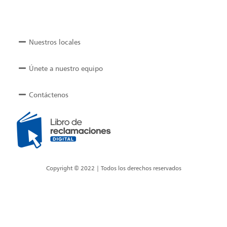
Nuestros locales
Únete a nuestro equipo
Contáctenos
Copyright © 2022 | Todos los derechos reservados