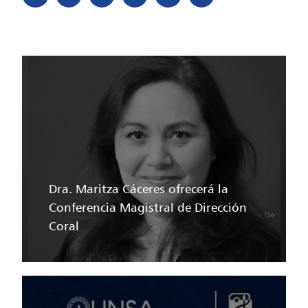
Dra. Maritza Cáceres ofrecerá la
Conferencia Magistral de Dirección
Coral