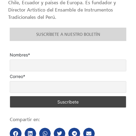
Chile, Ecuador y países de Europa. Es fundador y
Director Artístico del Ensamble de Instrumentos
Tradicionales del Perú.
SUSCRÍBETE A NUESTRO BOLETÍN
Nombres*
Correo*
Compartir en: