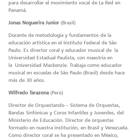
para desarrollar el movimiento vocal de La Red en
Panamá.
Jonas Noguerira Junior
(Brasil)
Docente de metodología y fundamentos de la
educación artística en el Instituto Federal de São
Paulo. Es director coral y educador musical de la
Universidad Estadual Paulista, con maestría en
la Universidad Mackenzie. Trabaja como educador
musical en escuelas de São Paulo (Brasil) desde hace
más de 30 años.
Wilfredo Tarazona
(Perú)
Director de Orquestando – Sistema de Orquestas,
Bandas Sinfónicas y Coros Infantiles y Juveniles, del
Ministerio de Educación. Director de orquestas
formado en nuestra institución, en Brasil y Venezuela.
Como director coral se ha presentado en México,