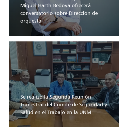
Miguel Harth-Bedoya ofrecerá
conversatorio sobre Dirección de
orquesta
Se realizó la Segunda Reunión
Trimestral del Comité de Seguridad y
Salud en el Trabajo en la UNM