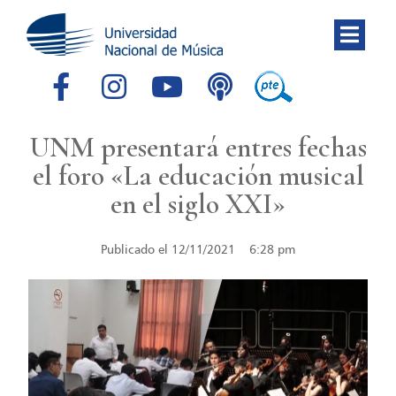
UNM presentará entres fechas
el foro «La educación musical
en el siglo XXI»
Publicado el
12/11/2021
6:28 pm