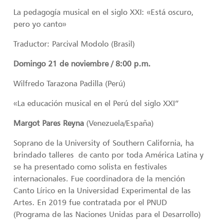
La pedagogía musical en el siglo XXI: «Está oscuro,
pero yo canto»
Traductor: Parcival Modolo (Brasil)
Domingo 21 de noviembre / 8:00 p.m.
Wilfredo Tarazona Padilla (Perú)
«La educación musical en el Perú del siglo XXI”
Margot Pares Reyna
(Venezuela/España)
Soprano de la University of Southern California, ha
brindado talleres de canto por toda América Latina y
se ha presentado como solista en festivales
internacionales. Fue coordinadora de la mención
Canto Lírico en la Universidad Experimental de las
Artes. En 2019 fue contratada por el PNUD
(Programa de las Naciones Unidas para el Desarrollo)