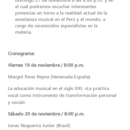
el cual podremos escuchar interesantes
ponencias en torno a la realidad actual de la
enseñanza musical en el Perú y el mundo, a
cargo de reconocidos especialistas en la
materia.
Cronograma:
Viernes 19 de noviembre / 8:00 p.m.
Margot Pares Reyna (Venezuela-España)
La educación musical en el siglo XXI: «La práctica
vocal como instrumento de transformación personal
y social»
Sábado 20 de noviembre / 8:00 p.m.
Jonas Noguerira Junior (Brasil)