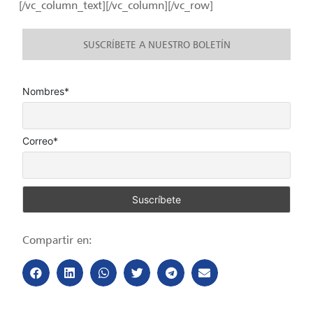
[/vc_column_text][/vc_column][/vc_row]
SUSCRÍBETE A NUESTRO BOLETÍN
Nombres*
Correo*
Compartir en: