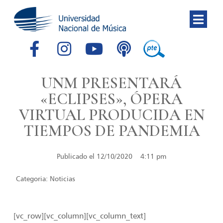
UNM PRESENTARÁ
«ECLIPSES», ÓPERA
VIRTUAL PRODUCIDA EN
TIEMPOS DE PANDEMIA
Publicado el
12/10/2020
4:11 pm
Categoria:
Noticias
[vc_row][vc_column][vc_column_text]