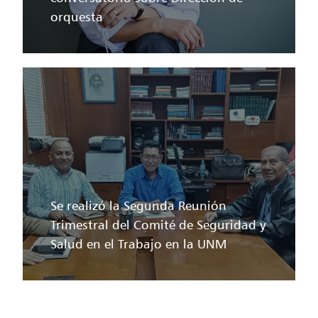
orquesta
Se realizó la Segunda Reunión
Trimestral del Comité de Seguridad y
Salud en el Trabajo en la UNM