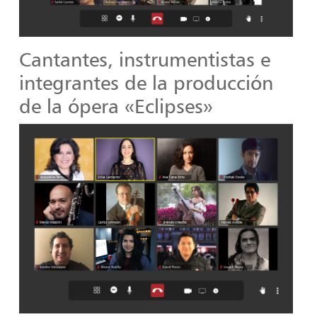
Cantantes, instrumentistas e
integrantes de la producción
de la ópera «Eclipses»