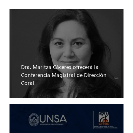
Dra. Maritza Cáceres ofrecerá la
Conferencia Magistral de Dirección
Coral