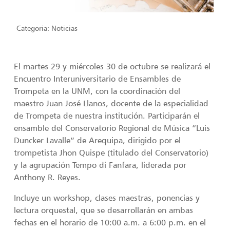
Categoria:
Noticias
El martes 29 y miércoles 30 de octubre se realizará el
Encuentro Interuniversitario de Ensambles de
Trompeta en la UNM, con la coordinación del
maestro Juan José Llanos, docente de la especialidad
de Trompeta de nuestra institución. Participarán el
ensamble del Conservatorio Regional de Música “Luis
Duncker Lavalle” de Arequipa, dirigido por el
trompetista Jhon Quispe (titulado del Conservatorio)
y la agrupación Tempo di Fanfara, liderada por
Anthony R. Reyes.
Incluye un workshop, clases maestras, ponencias y
lectura orquestal, que se desarrollarán en ambas
fechas en el horario de 10:00 a.m. a 6:00 p.m. en el