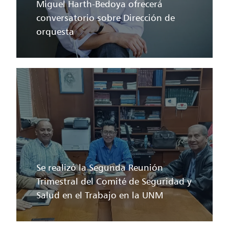
Miguel Harth-Bedoya ofrecerá
conversatorio sobre Dirección de
orquesta
Se realizó la Segunda Reunión
Trimestral del Comité de Seguridad y
Salud en el Trabajo en la UNM