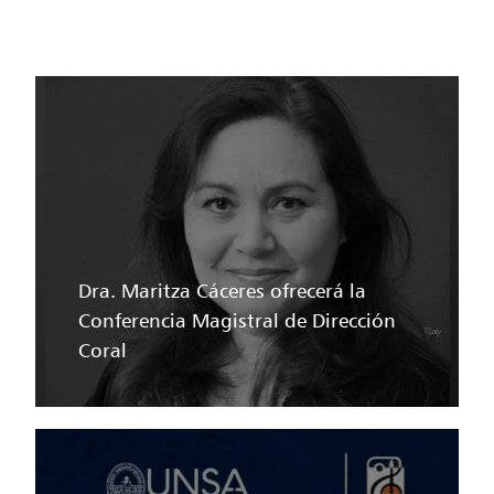
Dra. Maritza Cáceres ofrecerá la
Conferencia Magistral de Dirección
Coral