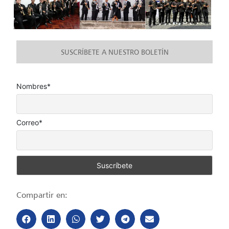
SUSCRÍBETE A NUESTRO BOLETÍN
Nombres*
Correo*
Compartir en: