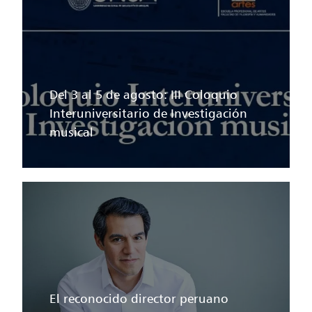
Del 3 al 5 de agosto: III Coloquio
Interuniversitario de Investigación
musical
El reconocido director peruano