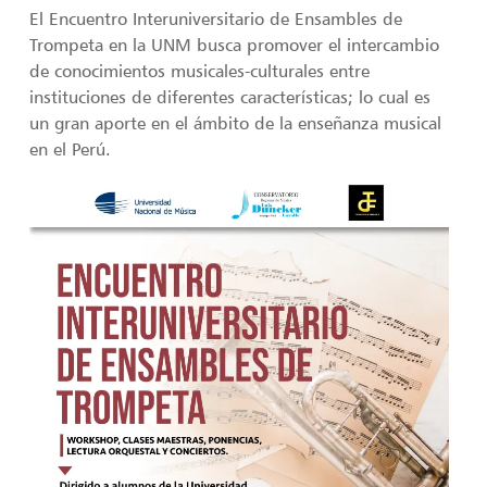
El Encuentro Interuniversitario de Ensambles de
Trompeta en la UNM busca promover el intercambio
de conocimientos musicales-culturales entre
instituciones de diferentes características; lo cual es
un gran aporte en el ámbito de la enseñanza musical
en el Perú.