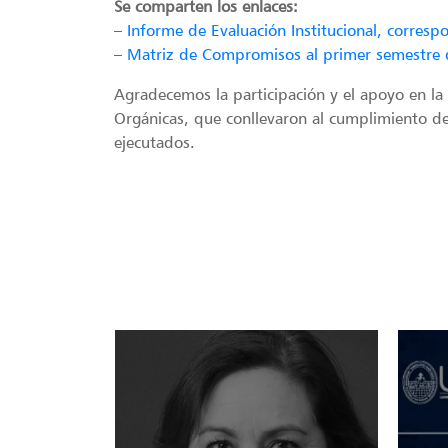
Se comparten los enlaces:
–
Informe de Evaluación Institucional, corres
–
Matriz de Compromisos al primer semestre
Agradecemos la participación y el apoyo en la
Orgánicas, que conllevaron al cumplimiento de
ejecutados.