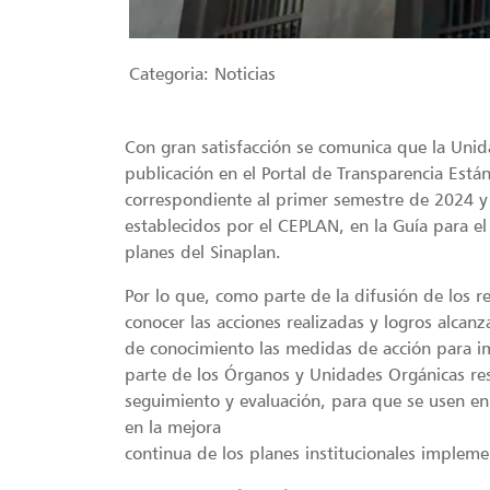
Categoria:
Noticias
Con gran satisfacción se comunica que la Uni
publicación en el Portal de Transparencia Están
correspondiente al primer semestre de 2024 y
establecidos por el CEPLAN, en la Guía para el
planes del Sinaplan.
Por lo que, como parte de la difusión de los re
conocer las acciones realizadas y logros alca
de conocimiento las medidas de acción para 
parte de los Órganos y Unidades Orgánicas re
seguimiento y evaluación, para que se usen en
en la mejora
continua de los planes institucionales implem