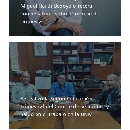
Miguel Harth-Bedoya ofrecerá
conversatorio sobre Dirección de
orquesta
Se realizó la Segunda Reunión
Trimestral del Comité de Seguridad y
Salud en el Trabajo en la UNM