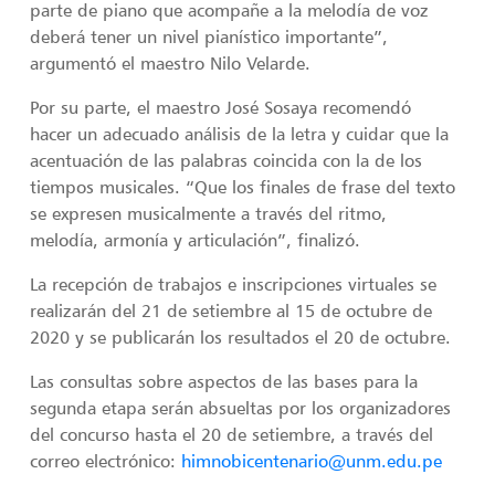
parte de piano que acompañe a la melodía de voz
deberá tener un nivel pianístico importante”,
argumentó el maestro Nilo Velarde.
Por su parte, el maestro José Sosaya recomendó
hacer un adecuado análisis de la letra y cuidar que la
acentuación de las palabras coincida con la de los
tiempos musicales. “Que los finales de frase del texto
se expresen musicalmente a través del ritmo,
melodía, armonía y articulación”, finalizó.
La recepción de trabajos e inscripciones virtuales se
realizarán del 21 de setiembre al 15 de octubre de
2020 y se publicarán los resultados el 20 de octubre.
Las consultas sobre aspectos de las bases para la
segunda etapa serán absueltas por los organizadores
del concurso hasta el 20 de setiembre, a través del
correo electrónico:
himnobicentenario@unm.edu.pe