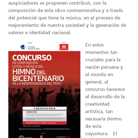
auspiciadores se proponen contribuir, con la
composición de esta obra conmemorativa y a través
del potencial que tiene la música, en el proceso de
mejoramiento de nuestra sociedad y la generación de
valores e identidad nacional.
En estos
momentos tan
cruciales para la
nación peruana y
el mundo en
general, el
concurso favorece
el desarrollo de la
creatividad
artística, tan
necesaria dentro
de esta
coyuntura. El