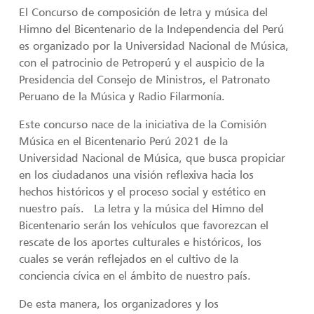
El Concurso de composición de letra y música del
Himno del Bicentenario de la Independencia del Perú
es organizado por la Universidad Nacional de Música,
con el patrocinio de Petroperú y el auspicio de la
Presidencia del Consejo de Ministros, el Patronato
Peruano de la Música y Radio Filarmonía.
Este concurso nace de la iniciativa de la Comisión
Música en el Bicentenario Perú 2021 de la
Universidad Nacional de Música, que busca propiciar
en los ciudadanos una visión reflexiva hacia los
hechos históricos y el proceso social y estético en
nuestro país. La letra y la música del Himno del
Bicentenario serán los vehículos que favorezcan el
rescate de los aportes culturales e históricos, los
cuales se verán reflejados en el cultivo de la
conciencia cívica en el ámbito de nuestro país.
De esta manera, los organizadores y los