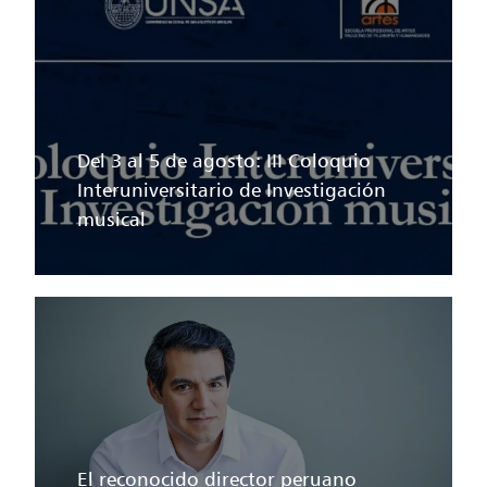
Del 3 al 5 de agosto: III Coloquio
Interuniversitario de Investigación
musical
El reconocido director peruano