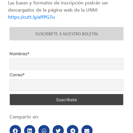
Las bases y formatos de inscripción podrán ser
descargados de la página web de la UNM:
https://cutt.ly/affPG7u
SUSCRÍBETE A NUESTRO BOLETÍN
Nombres*
Correo*
Compartir en: