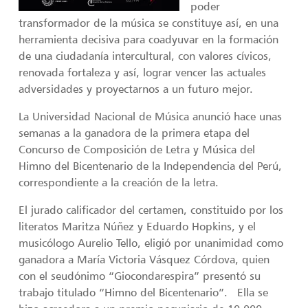
poder
transformador de la música se constituye así, en una
herramienta decisiva para coadyuvar en la formación
de una ciudadanía intercultural, con valores cívicos,
renovada fortaleza y así, lograr vencer las actuales
adversidades y proyectarnos a un futuro mejor.
La Universidad Nacional de Música anunció hace unas
semanas a la ganadora de la primera etapa del
Concurso de Composición de Letra y Música del
Himno del Bicentenario de la Independencia del Perú,
correspondiente a la creación de la letra.
El jurado calificador del certamen, constituido por los
literatos Maritza Núñez y Eduardo Hopkins, y el
musicólogo Aurelio Tello, eligió por unanimidad como
ganadora a María Victoria Vásquez Córdova, quien
con el seudónimo “Giocondarespira” presentó su
trabajo titulado “Himno del Bicentenario”. Ella se