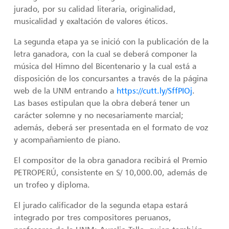
jurado, por su calidad literaria, originalidad,
musicalidad y exaltación de valores éticos.
La segunda etapa ya se inició con la publicación de la
letra ganadora, con la cual se deberá componer la
música del Himno del Bicentenario y la cual está a
disposición de los concursantes a través de la página
web de la UNM entrando a
https://cutt.ly/SffPIOj
.
Las bases estipulan que la obra deberá tener un
carácter solemne y no necesariamente marcial;
además, deberá ser presentada en el formato de voz
y acompañamiento de piano.
El compositor de la obra ganadora recibirá el Premio
PETROPERÚ, consistente en S/ 10,000.00, además de
un trofeo y diploma.
El jurado calificador de la segunda etapa estará
integrado por tres compositores peruanos,