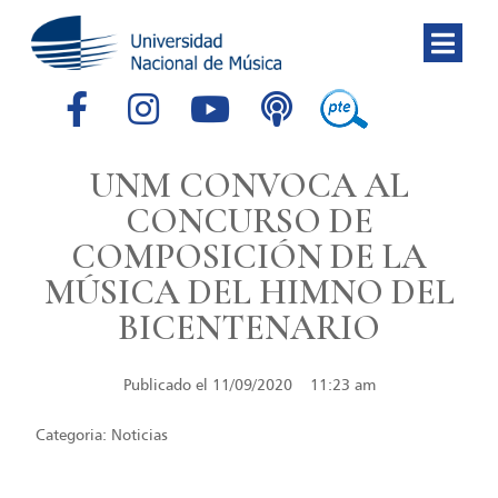
UNM CONVOCA AL
CONCURSO DE
COMPOSICIÓN DE LA
MÚSICA DEL HIMNO DEL
BICENTENARIO
Publicado el
11/09/2020
11:23 am
Categoria:
Noticias