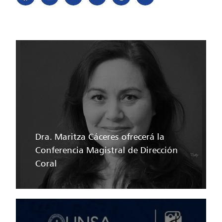
Dra. Maritza Cáceres ofrecerá la
Conferencia Magistral de Dirección
Coral