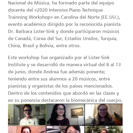
Nacional de Música, ha formado parte del equipo
docente del «2020 Intensive Piano Technique
Trainning Workshop» en Carolina del Norte (EE.UU.),
evento académico dirigido por la reconocida pianista
Dr. Barbara Lister-Sink y donde participaron músicos
de Canadá, Corea del Sur, Estados Unidos, Turquía,
China, Brasil y Bolivia, entre otros.
Este workshop fue organizado por el Lister-Sink
Institute y se desarrolló de manera virtual del 8 al 13
de junio, donde Andrea fue además ponente;
teniendo entre sus alumnos a 20 músicos, entre
pianistas y organistas de los países mencionados.
Dentro de los contenidos que abordó en las clases y
en su
ponencia destacaron la biomecánica del cuerpo,