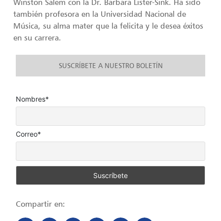
Winston Salem con la Dr. Barbara Lister-Sink. Ha sido
también profesora en la Universidad Nacional de
Música, su alma mater que la felicita y le desea éxitos
en su carrera.
SUSCRÍBETE A NUESTRO BOLETÍN
Nombres*
Correo*
Compartir en: