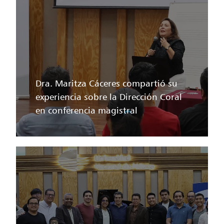
Dra. Maritza Cáceres compartió su
experiencia sobre la Dirección Coral
en conferencia magistral