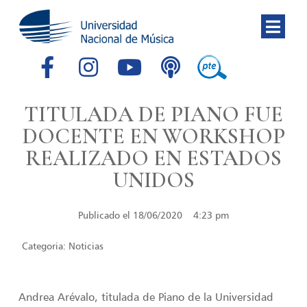
TITULADA DE PIANO FUE
DOCENTE EN WORKSHOP
REALIZADO EN ESTADOS
UNIDOS
Publicado el
18/06/2020
4:23 pm
Categoria:
Noticias
Andrea Arévalo, titulada de Piano de la Universidad