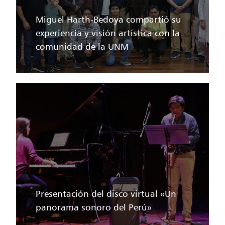
Miguel Harth-Bedoya compartió su
experiencia y visión artística con la
comunidad de la UNM
Presentación del disco virtual «Un
panorama sonoro del Perú»