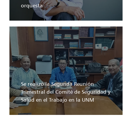
orquesta
Se realizó la Segunda Reunión
Trimestral del Comité de Seguridad y
Salud en el Trabajo en la UNM