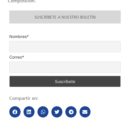
Composición.
SUSCRÍBETE A NUESTRO BOLETÍN
Nombres*
Correo*
Compartir en: