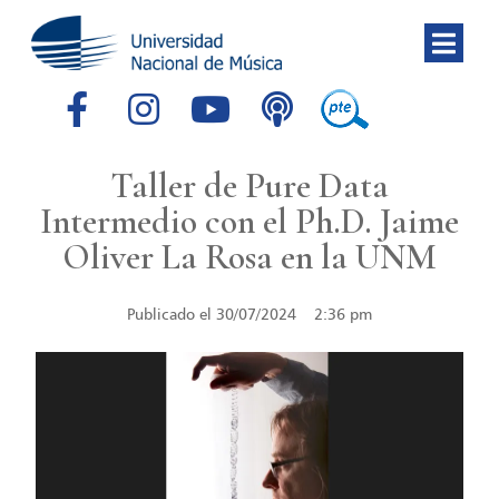
Taller de Pure Data
Intermedio con el Ph.D. Jaime
Oliver La Rosa en la UNM
Publicado el
30/07/2024
2:36 pm