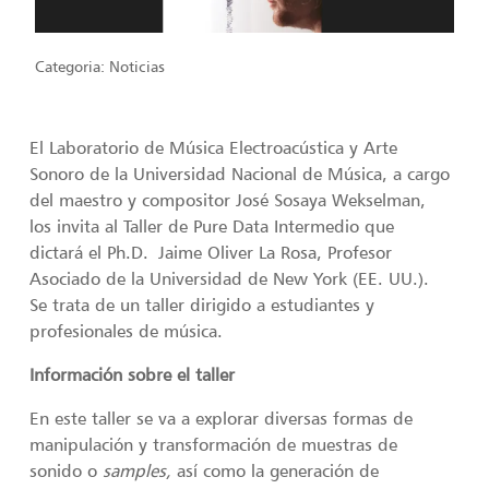
Categoria:
Noticias
El Laboratorio de Música Electroacústica y Arte
Sonoro de la Universidad Nacional de Música, a cargo
del maestro y compositor José Sosaya Wekselman,
los invita al Taller de Pure Data Intermedio que
dictará el Ph.D. Jaime Oliver La Rosa, Profesor
Asociado de la Universidad de New York (EE. UU.).
Se trata de un taller dirigido a estudiantes y
profesionales de música.
Información sobre el taller
En este taller se va a explorar diversas formas de
manipulación y transformación de muestras de
sonido o
samples,
así como la generación de