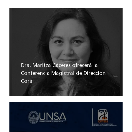
Dra. Maritza Cáceres ofrecerá la
Conferencia Magistral de Dirección
Coral