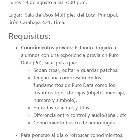
Lunes 19 de agosto a las 7:00 p.m.
Lugar: Sala de Usos Múltiples del Local Principal,
jirón Carabaya 421, Lima.
Requisitos:
Conocimientos previos
: Estando dirigido a
alumnos con una experiencia previa en Pure
Data (Pd), se espera que:
Sepan crear, editar y guardar patches.
Tengan una compresión de los
fundamentos de Pure Data como los
distintos tipos de cajas (objeto, mensaje,
número y símbolo).
Entradas calientes y frías.
Diferencia entre control y audio/señal, etc.
Conocimiento básico de audio digital.
Para ponerse al día o refrescar conocimientos,