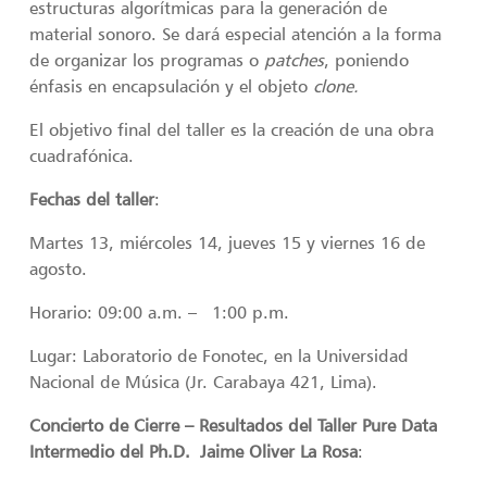
estructuras algorítmicas para la generación de
material sonoro. Se dará especial atención a la forma
de organizar los programas o
patches
, poniendo
énfasis en encapsulación y el objeto
clone.
El objetivo final del taller es la creación de una obra
cuadrafónica.
Fechas del taller
:
Martes 13, miércoles 14, jueves 15 y viernes 16 de
agosto.
Horario: 09:00 a.m. – 1:00 p.m.
Lugar: Laboratorio de Fonotec, en la Universidad
Nacional de Música (Jr. Carabaya 421, Lima).
Concierto de Cierre – Resultados del Taller Pure Data
Intermedio del Ph.D. Jaime Oliver La Rosa
: