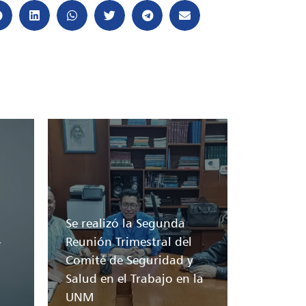
Se realizó la Segunda
-
Reunión Trimestral del
Comité de Seguridad y
Salud en el Trabajo en la
UNM