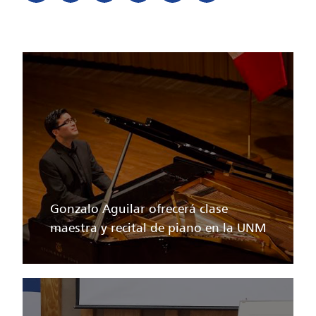
Gonzalo Aguilar ofrecerá clase
maestra y recital de piano en la UNM