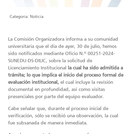
Categoria:
Noticia
La Comisión Organizadora informa a su comunidad
universitaria que el día de ayer, 30 de julio, hemos
sido notificados mediante Oficio N.º 00251-2024-
SUNEDU-DS-DILIC, sobre la solicitud de
Licenciamiento Institucional
la cual ha sido admitida a
trámite; lo que implica el
inicio del proceso formal de
evaluación institucional,
el cual incluye la revisión
documental en profundidad, así como visitas
presenciales por parte del equipo evaluador.
Cabe señalar que, durante el proceso inicial de
verificación, sólo se recibió una observación, la cual
fue subsanada de manera inmediata.