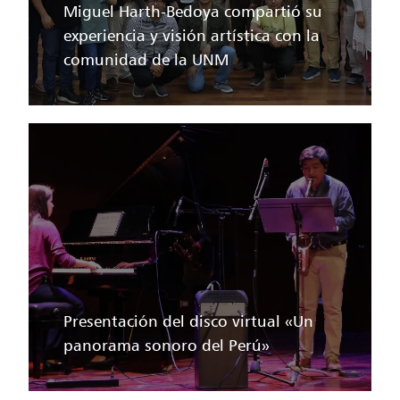
Miguel Harth-Bedoya compartió su
experiencia y visión artística con la
comunidad de la UNM
Presentación del disco virtual «Un
panorama sonoro del Perú»