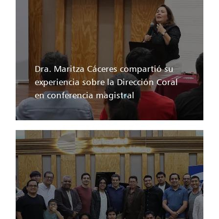
Dra. Maritza Cáceres compartió su
experiencia sobre la Dirección Coral
en conferencia magistral