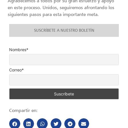
Agradecemos a todos por su gran esfuerzo y apoyo
en este proceso. Unidos, seguiremos afrontando los
siguientes pasos para esta importante meta.
SUSCRÍBETE A NUESTRO BOLETÍN
Nombres*
Correo*
Compartir en: