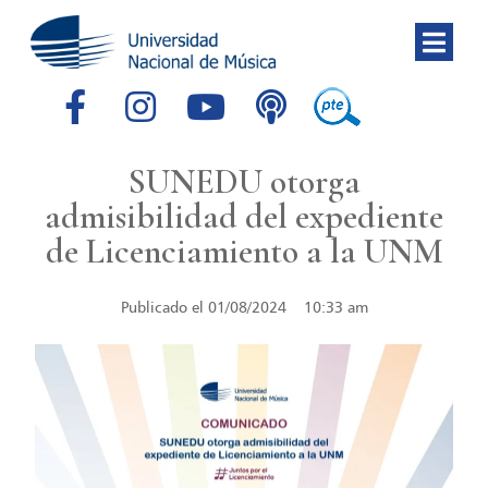
SUNEDU otorga
admisibilidad del expediente
de Licenciamiento a la UNM
Publicado el
01/08/2024
10:33 am