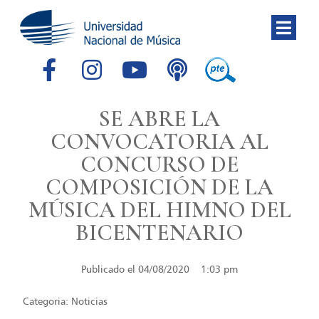
SE ABRE LA
CONVOCATORIA AL
CONCURSO DE
COMPOSICIÓN DE LA
MÚSICA DEL HIMNO DEL
BICENTENARIO
Publicado el
04/08/2020
1:03 pm
Categoria:
Noticias