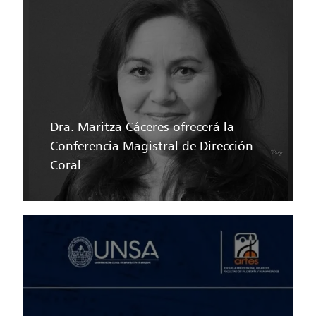
Dra. Maritza Cáceres ofrecerá la
Conferencia Magistral de Dirección
Coral