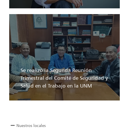
Se realizó la Segunda Reunión
Trimestral del Comité de Seguridad y
Salud en el Trabajo en la UNM
Nuestros locales