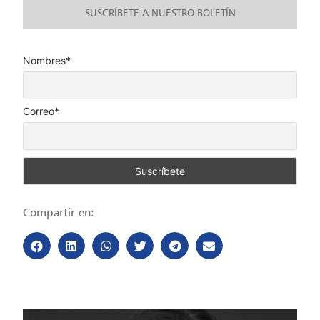
SUSCRÍBETE A NUESTRO BOLETÍN
Nombres*
Correo*
Compartir en: