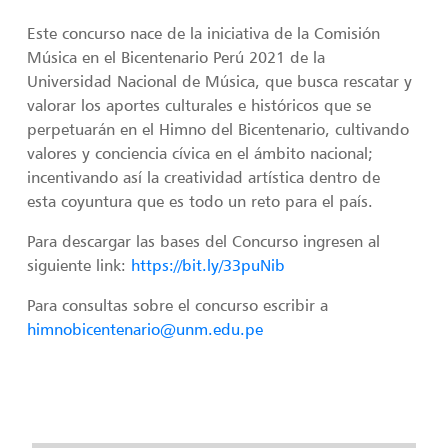
Este concurso nace de la iniciativa de la Comisión
Música en el Bicentenario Perú 2021 de la
Universidad Nacional de Música, que busca rescatar y
valorar los aportes culturales e históricos que se
perpetuarán en el Himno del Bicentenario, cultivando
valores y conciencia cívica en el ámbito nacional;
incentivando así la creatividad artística dentro de
esta coyuntura que es todo un reto para el país.
Para descargar las bases del Concurso ingresen al
siguiente link:
https://bit.ly/33puNib
Para consultas sobre el concurso escribir a
himnobicentenario@unm.edu.pe