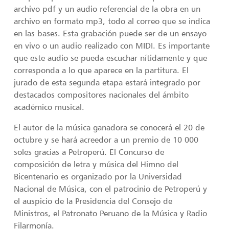
archivo pdf y un audio referencial de la obra en un
archivo en formato mp3, todo al correo que se indica
en las bases. Esta grabación puede ser de un ensayo
en vivo o un audio realizado con MIDI. Es importante
que este audio se pueda escuchar nítidamente y que
corresponda a lo que aparece en la partitura. El
jurado de esta segunda etapa estará integrado por
destacados compositores nacionales del ámbito
académico musical.
El autor de la música ganadora se conocerá el 20 de
octubre y se hará acreedor a un premio de 10 000
soles gracias a Petroperú. El Concurso de
composición de letra y música del Himno del
Bicentenario es organizado por la Universidad
Nacional de Música, con el patrocinio de Petroperú y
el auspicio de la Presidencia del Consejo de
Ministros, el Patronato Peruano de la Música y Radio
Filarmonía.