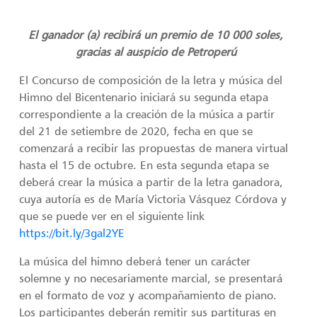
El ganador (a) recibirá un premio de 10 000 soles,
gracias al auspicio de Petroperú
El Concurso de composición de la letra y música del
Himno del Bicentenario iniciará su segunda etapa
correspondiente a la creación de la música a partir
del 21 de setiembre de 2020, fecha en que se
comenzará a recibir las propuestas de manera virtual
hasta el 15 de octubre. En esta segunda etapa se
deberá crear la música a partir de la letra ganadora,
cuya autoría es de María Victoria Vásquez Córdova y
que se puede ver en el siguiente link
https://bit.ly/3gal2YE
La música del himno deberá tener un carácter
solemne y no necesariamente marcial, se presentará
en el formato de voz y acompañamiento de piano.
Los participantes deberán remitir sus partituras en