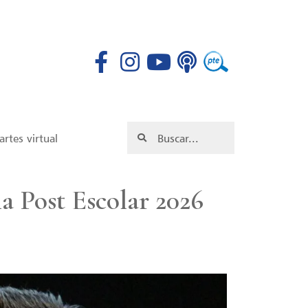
rtes virtual
a Post Escolar 2026