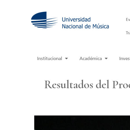
Ev
Tr
Institucional
Académica
Inves
Resultados del Pro