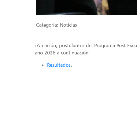
Categoria:
Noticias
¡Atención, postulantes del Programa Post Esco
año 2026 a continuación:
Resultados
.