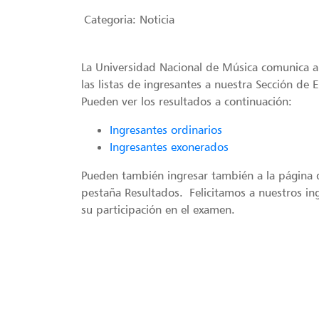
Categoria:
Noticia
La Universidad Nacional de Música comunica al
las listas de ingresantes a nuestra Sección de
Pueden ver los resultados a continuación:
Ingresantes ordinarios
Ingresantes exonerados
Pueden también ingresar también a la página de
pestaña Resultados. Felicitamos a nuestros in
su participación en el examen.