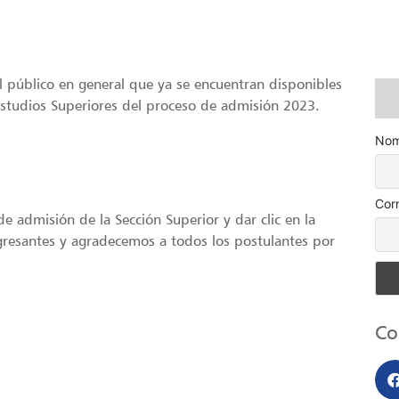
 público en general que ya se encuentran disponibles
 Estudios Superiores del proceso de admisión 2023.
Nom
Cor
 admisión de la Sección Superior y dar clic en la
gresantes y agradecemos a todos los postulantes por
Co