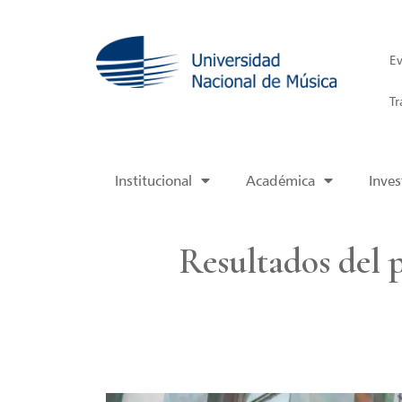
Ev
Tr
Institucional
Académica
Inves
Resultados del 