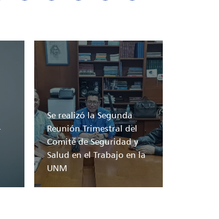
Se realizó la Segunda
-
Reunión Trimestral del
Comité de Seguridad y
Salud en el Trabajo en la
UNM