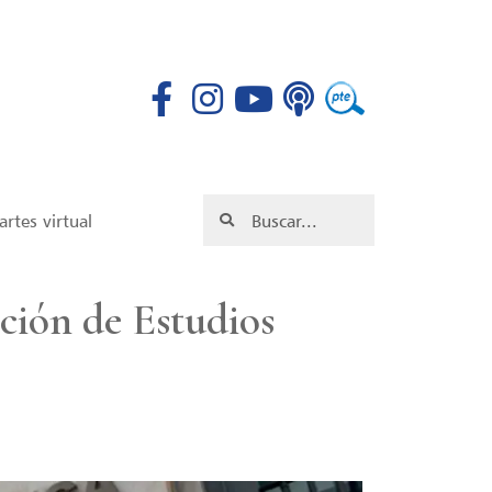
rtes virtual
ción de Estudios