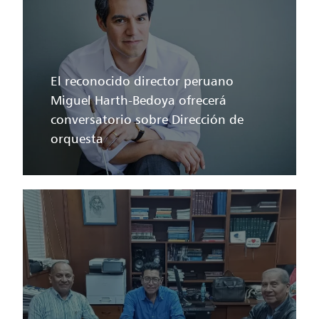
El reconocido director peruano
Miguel Harth-Bedoya ofrecerá
conversatorio sobre Dirección de
orquesta