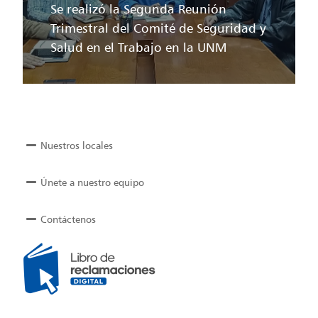
Se realizó la Segunda Reunión
Trimestral del Comité de Seguridad y
Salud en el Trabajo en la UNM
Nuestros locales
Únete a nuestro equipo
Contáctenos