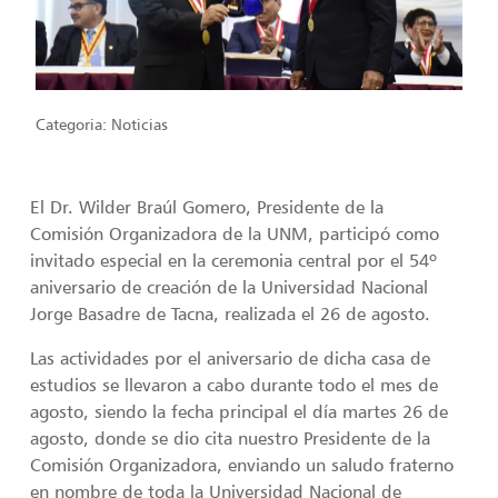
Categoria:
Noticias
El Dr. Wilder Braúl Gomero, Presidente de la
Comisión Organizadora de la UNM, participó como
invitado especial en la ceremonia central por el 54º
aniversario de creación de la Universidad Nacional
Jorge Basadre de Tacna, realizada el 26 de agosto.
Las actividades por el aniversario de dicha casa de
estudios se llevaron a cabo durante todo el mes de
agosto, siendo la fecha principal el día martes 26 de
agosto, donde se dio cita nuestro Presidente de la
Comisión Organizadora, enviando un saludo fraterno
en nombre de toda la Universidad Nacional de