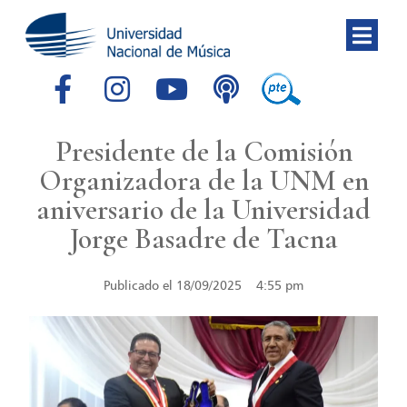
Presidente de la Comisión
Organizadora de la UNM en
aniversario de la Universidad
Jorge Basadre de Tacna
Publicado el
18/09/2025
4:55 pm