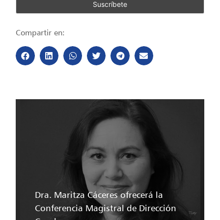
Compartir en:
Dra. Maritza Cáceres ofrecerá la
Conferencia Magistral de Dirección