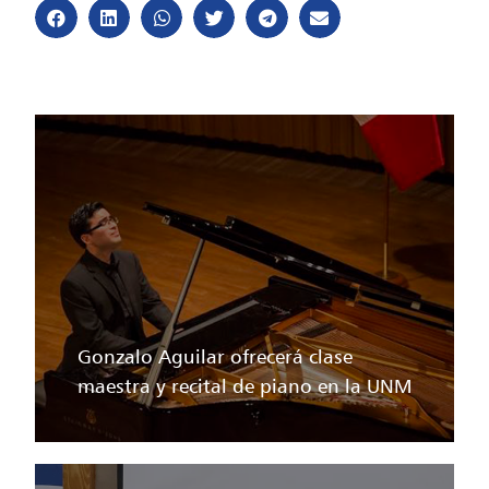
Gonzalo Aguilar ofrecerá clase
maestra y recital de piano en la UNM