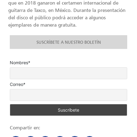
que en 2018 ganaron el certamen internacional de
guitarra de Taxco, en México. Durante la presentación
del disco el público podrá acceder a algunos
ejemplares de manera gratuita.
SUSCRÍBETE A NUESTRO BOLETÍN
Nombres*
Correo*
Compartir en: