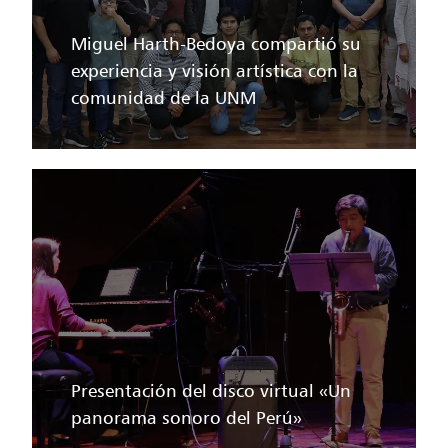
Miguel Harth-Bedoya compartió su
experiencia y visión artística con la
comunidad de la UNM
Presentación del disco virtual «Un
panorama sonoro del Perú»