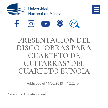
PRESENTACIÓN DEL
DISCO “OBRAS PARA
CUARTETO DE
GUITARRAS” DEL
CUARTETO EUNOIA
Publicado el
11/03/2019
12:23 pm
Categoria:
Uncategorized