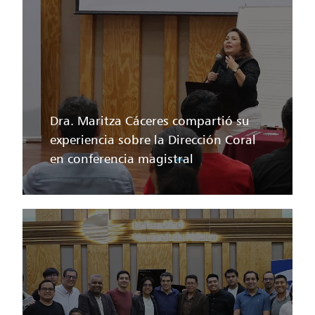
Dra. Maritza Cáceres compartió su
experiencia sobre la Dirección Coral
en conferencia magistral