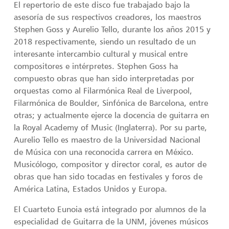
El repertorio de este disco fue trabajado bajo la
asesoría de sus respectivos creadores, los maestros
Stephen Goss y Aurelio Tello, durante los años 2015 y
2018 respectivamente, siendo un resultado de un
interesante intercambio cultural y musical entre
compositores e intérpretes. Stephen Goss ha
compuesto obras que han sido interpretadas por
orquestas como al Filarmónica Real de Liverpool,
Filarmónica de Boulder, Sinfónica de Barcelona, entre
otras; y actualmente ejerce la docencia de guitarra en
la Royal Academy of Music (Inglaterra). Por su parte,
Aurelio Tello es maestro de la Universidad Nacional
de Música con una reconocida carrera en México.
Musicólogo, compositor y director coral, es autor de
obras que han sido tocadas en festivales y foros de
América Latina, Estados Unidos y Europa.
El Cuarteto Eunoia está integrado por alumnos de la
especialidad de Guitarra de la UNM, jóvenes músicos