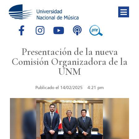
Presentación de la nueva
Comisión Organizadora de la
UNM
Publicado el
14/02/2025
4:21 pm