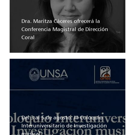
Dra. Maritza Cáceres ofrecerá la
Conferencia Magistral de Dirección
Coral
Del 3 al 5 de agosto: III Coloquio
Interuniversitario de Investigación
musical