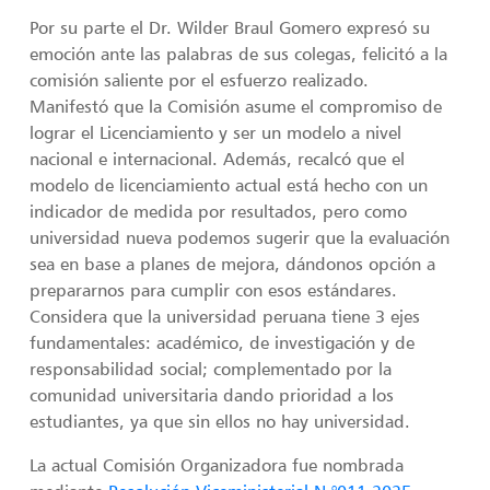
Por su parte el Dr. Wilder Braul Gomero expresó su
emoción ante las palabras de sus colegas, felicitó a la
comisión saliente por el esfuerzo realizado.
Manifestó que la Comisión asume el compromiso de
lograr el Licenciamiento y ser un modelo a nivel
nacional e internacional. Además, recalcó que el
modelo de licenciamiento actual está hecho con un
indicador de medida por resultados, pero como
universidad nueva podemos sugerir que la evaluación
sea en base a planes de mejora, dándonos opción a
prepararnos para cumplir con esos estándares.
Considera que la universidad peruana tiene 3 ejes
fundamentales: académico, de investigación y de
responsabilidad social; complementado por la
comunidad universitaria dando prioridad a los
estudiantes, ya que sin ellos no hay universidad.
La actual Comisión Organizadora fue nombrada