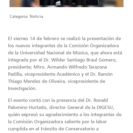
Categoria:
Noticia
El viernes 14 de febrero se realizó la presentación de
los nuevos integrantes de la Comisión Organizadora
de la Universidad Nacional de Música, que ahora está
integrada por el Dr. Wilder Santiago Braul Gomero,
presidente; Mtro. Armando Wilfredo Tarazona
Padilla, vicepresidente Académico y el Dr. Ramón
Thiago Mendes de Oliveira, vicepresidente de
Investigación.
El evento contó con la presencia del Dr. Ronald
Palomino Hurtado, director General de la DIGESU,
quién expresó su agradecimiento a los integrantes de
la Comisión Organizadora saliente por la labor
cumplida en el tránsito de Conservatorio a