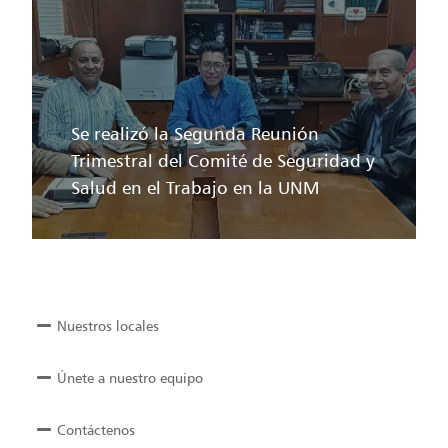
Se realizó la Segunda Reunión
Trimestral del Comité de Seguridad y
Salud en el Trabajo en la UNM
Nuestros locales
Únete a nuestro equipo
Contáctenos