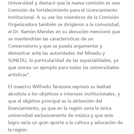
Universidad y destacó que la nueva comisión es una
Comisión de fortalecimiento para el Licenciamiento
Institucional. A su vez los miembros de la Comisión
Organizadora también se dirigieron a la comunidad,
el Dr. Ramón Mendes en su alocución mencionó que
se mantendrían las características de un
Conservatorio y que se pueda argumentar y
demostrar ante las autoridades del Minedu y
SUNEDU, la particularidad de las especialidades, ya
que somos un ejemplo para todas las universidades
artísticas”.
El maestro Wilfredo Tarazona expresó su lealtad
absoluta a los objetivos e intereses institucionales, y
que el objetivo principal es la obtención del
licenciamiento, ya que en la región sería la única
universidad exclusivamente de música y que este
logro sería un gran aporte a la cultura y educación de
la región.