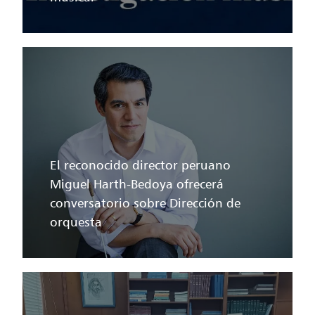
El reconocido director peruano
Miguel Harth-Bedoya ofrecerá
conversatorio sobre Dirección de
orquesta