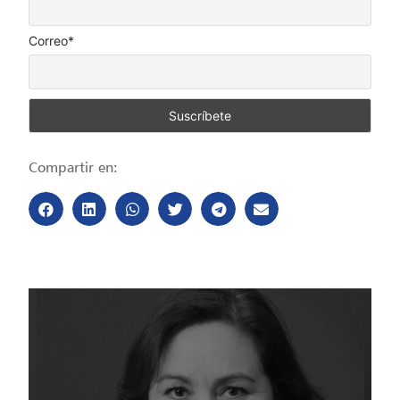
Correo*
Compartir en: