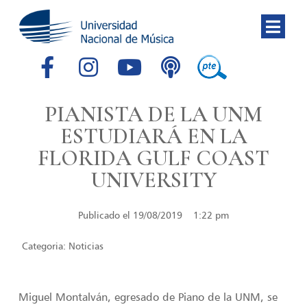
PIANISTA DE LA UNM
ESTUDIARÁ EN LA
FLORIDA GULF COAST
UNIVERSITY
Publicado el
19/08/2019
1:22 pm
Categoria:
Noticias
Miguel Montalván, egresado de Piano de la UNM, se