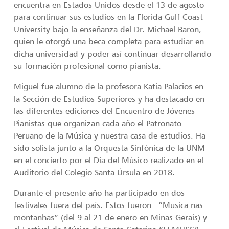
encuentra en Estados Unidos desde el 13 de agosto
para continuar sus estudios en la Florida Gulf Coast
University bajo la enseñanza del Dr. Michael Baron,
quien le otorgó una beca completa para estudiar en
dicha universidad y poder así continuar desarrollando
su formación profesional como pianista.
Miguel fue alumno de la profesora Katia Palacios en
la Sección de Estudios Superiores y ha destacado en
las diferentes ediciones del Encuentro de Jóvenes
Pianistas que organizan cada año el Patronato
Peruano de la Música y nuestra casa de estudios. Ha
sido solista junto a la Orquesta Sinfónica de la UNM
en el concierto por el Día del Músico realizado en el
Auditorio del Colegio Santa Úrsula en 2018.
Durante el presente año ha participado en dos
festivales fuera del país. Estos fueron “Musica nas
montanhas” (del 9 al 21 de enero en Minas Gerais) y