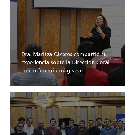
Dra. Maritza Cáceres compartió su
experiencia sobre la Dirección Coral
en conferencia magistral