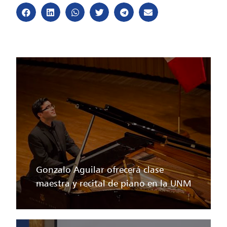
Gonzalo Aguilar ofrecerá clase
maestra y recital de piano en la UNM