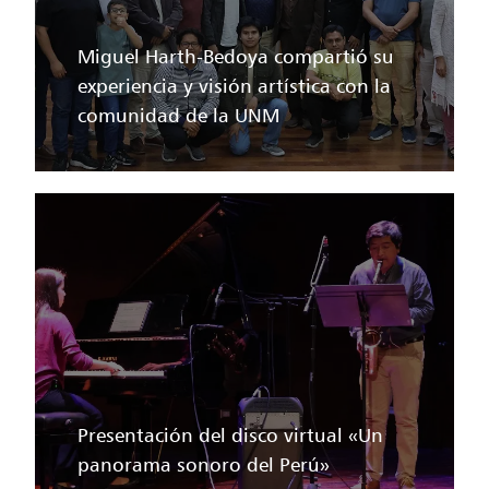
Miguel Harth-Bedoya compartió su
experiencia y visión artística con la
comunidad de la UNM
Presentación del disco virtual «Un
panorama sonoro del Perú»