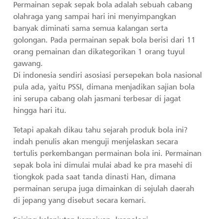
Permainan sepak sepak bola adalah sebuah cabang
olahraga yang sampai hari ini menyimpangkan
banyak diminati sama semua kalangan serta
golongan. Pada permainan sepak bola berisi dari 11
orang pemainan dan dikategorikan 1 orang tuyul
gawang.
Di indonesia sendiri asosiasi persepekan bola nasional
pula ada, yaitu PSSI, dimana menjadikan sajian bola
ini serupa cabang olah jasmani terbesar di jagat
hingga hari itu.
Tetapi apakah dikau tahu sejarah produk bola ini?
indah penulis akan menguji menjelaskan secara
tertulis perkembangan permainan bola ini. Permainan
sepak bola ini dimulai mulai abad ke pra masehi di
tiongkok pada saat tanda dinasti Han, dimana
permainan serupa juga dimainkan di sejulah daerah
di jepang yang disebut secara kemari.