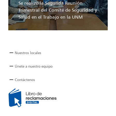
Se realizó la Segunda Reunión
Trimestral del Comité de Seguridad y
Salud en el Trabajo en la UNM
Nuestros locales
Únete a nuestro equipo
Contáctenos