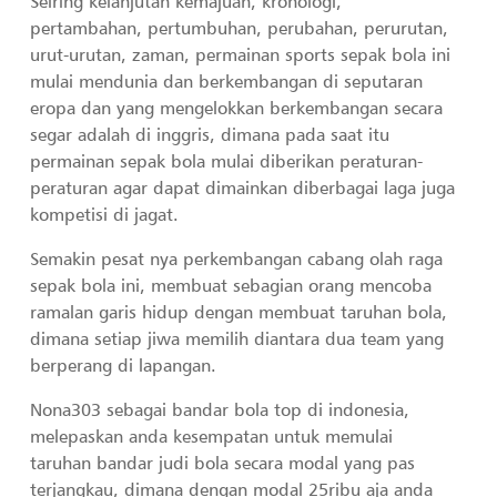
Seiring kelanjutan kemajuan, kronologi,
pertambahan, pertumbuhan, perubahan, perurutan,
urut-urutan, zaman, permainan sports sepak bola ini
mulai mendunia dan berkembangan di seputaran
eropa dan yang mengelokkan berkembangan secara
segar adalah di inggris, dimana pada saat itu
permainan sepak bola mulai diberikan peraturan-
peraturan agar dapat dimainkan diberbagai laga juga
kompetisi di jagat.
Semakin pesat nya perkembangan cabang olah raga
sepak bola ini, membuat sebagian orang mencoba
ramalan garis hidup dengan membuat taruhan bola,
dimana setiap jiwa memilih diantara dua team yang
berperang di lapangan.
Nona303 sebagai bandar bola top di indonesia,
melepaskan anda kesempatan untuk memulai
taruhan bandar judi bola secara modal yang pas
terjangkau, dimana dengan modal 25ribu aja anda